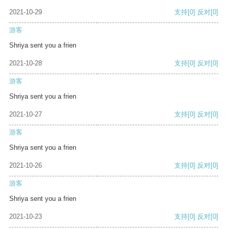
2021-10-29
支持
[0]
反对
[0]
游客
Shriya sent you a frien
2021-10-28
支持
[0]
反对
[0]
游客
Shriya sent you a frien
2021-10-27
支持
[0]
反对
[0]
游客
Shriya sent you a frien
2021-10-26
支持
[0]
反对
[0]
游客
Shriya sent you a frien
2021-10-23
支持
[0]
反对
[0]