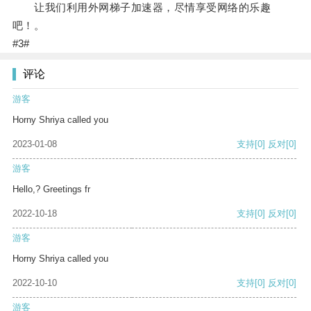
让我们利用外网梯子加速器，尽情享受网络的乐趣
吧！。
#3#
评论
游客
Horny Shriya called you
2023-01-08
支持
[0]
反对
[0]
游客
Hello,? Greetings fr
2022-10-18
支持
[0]
反对
[0]
游客
Horny Shriya called you
2022-10-10
支持
[0]
反对
[0]
游客