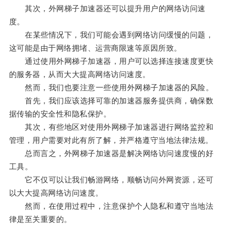
其次，外网梯子加速器还可以提升用户的网络访问速
度。
在某些情况下，我们可能会遇到网络访问缓慢的问题，
这可能是由于网络拥堵、运营商限速等原因所致。
通过使用外网梯子加速器，用户可以选择连接速度更快
的服务器，从而大大提高网络访问速度。
然而，我们也要注意一些使用外网梯子加速器的风险。
首先，我们应该选择可靠的加速器服务提供商，确保数
据传输的安全性和隐私保护。
其次，有些地区对使用外网梯子加速器进行网络监控和
管理，用户需要对此有所了解，并严格遵守当地法律法规。
总而言之，外网梯子加速器是解决网络访问速度慢的好
工具。
它不仅可以让我们畅游网络，顺畅访问外网资源，还可
以大大提高网络访问速度。
然而，在使用过程中，注意保护个人隐私和遵守当地法
律是至关重要的。