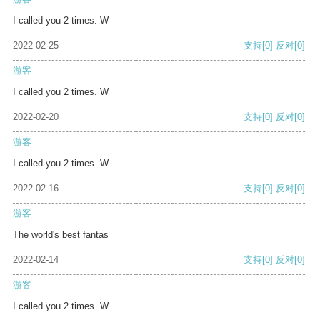
I called you 2 times. W
2022-02-25
支持
[0]
反对
[0]
游客
I called you 2 times. W
2022-02-20
支持
[0]
反对
[0]
游客
I called you 2 times. W
2022-02-16
支持
[0]
反对
[0]
游客
The world's best fantas
2022-02-14
支持
[0]
反对
[0]
游客
I called you 2 times. W