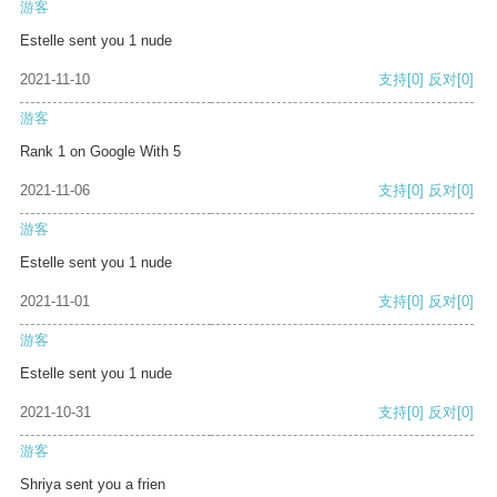
游客
Estelle sent you 1 nude
2021-11-10
支持
[0]
反对
[0]
游客
Rank 1 on Google With 5
2021-11-06
支持
[0]
反对
[0]
游客
Estelle sent you 1 nude
2021-11-01
支持
[0]
反对
[0]
游客
Estelle sent you 1 nude
2021-10-31
支持
[0]
反对
[0]
游客
Shriya sent you a frien