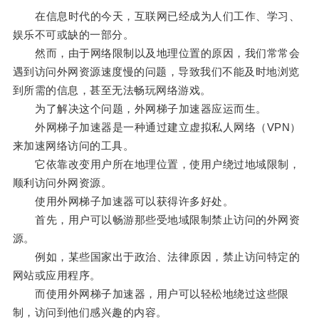
在信息时代的今天，互联网已经成为人们工作、学习、
娱乐不可或缺的一部分。
然而，由于网络限制以及地理位置的原因，我们常常会
遇到访问外网资源速度慢的问题，导致我们不能及时地浏览
到所需的信息，甚至无法畅玩网络游戏。
为了解决这个问题，外网梯子加速器应运而生。
外网梯子加速器是一种通过建立虚拟私人网络（VPN）
来加速网络访问的工具。
它依靠改变用户所在地理位置，使用户绕过地域限制，
顺利访问外网资源。
使用外网梯子加速器可以获得许多好处。
首先，用户可以畅游那些受地域限制禁止访问的外网资
源。
例如，某些国家出于政治、法律原因，禁止访问特定的
网站或应用程序。
而使用外网梯子加速器，用户可以轻松地绕过这些限
制，访问到他们感兴趣的内容。