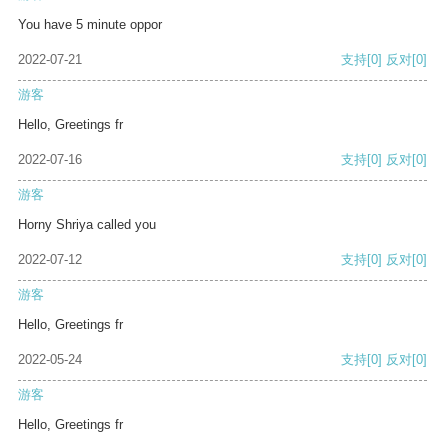
You have 5 minute oppor
2022-07-21
支持
[0]
反对
[0]
游客
Hello, Greetings fr
2022-07-16
支持
[0]
反对
[0]
游客
Horny Shriya called you
2022-07-12
支持
[0]
反对
[0]
游客
Hello, Greetings fr
2022-05-24
支持
[0]
反对
[0]
游客
Hello, Greetings fr