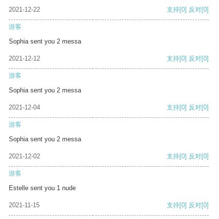
2021-12-22
支持
[0]
反对
[0]
游客
Sophia sent you 2 messa
2021-12-12
支持
[0]
反对
[0]
游客
Sophia sent you 2 messa
2021-12-04
支持
[0]
反对
[0]
游客
Sophia sent you 2 messa
2021-12-02
支持
[0]
反对
[0]
游客
Estelle sent you 1 nude
2021-11-15
支持
[0]
反对
[0]