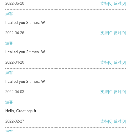
2022-05-10
支持
[0]
反对
[0]
游客
I called you 2 times. W
2022-04-26
支持
[0]
反对
[0]
游客
I called you 2 times. W
2022-04-20
支持
[0]
反对
[0]
游客
I called you 2 times. W
2022-04-03
支持
[0]
反对
[0]
游客
Hello, Greetings fr
2022-02-27
支持
[0]
反对
[0]
游客