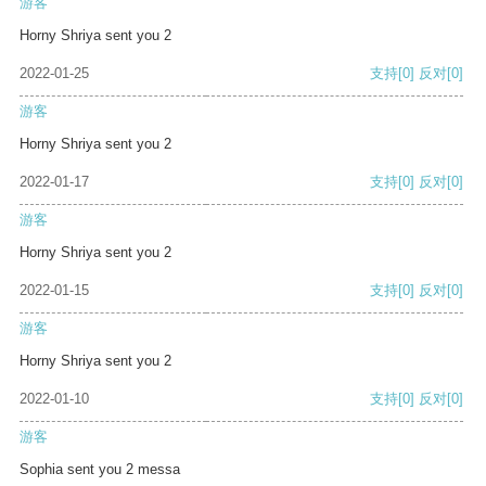
游客
Horny Shriya sent you 2
2022-01-25
支持
[0]
反对
[0]
游客
Horny Shriya sent you 2
2022-01-17
支持
[0]
反对
[0]
游客
Horny Shriya sent you 2
2022-01-15
支持
[0]
反对
[0]
游客
Horny Shriya sent you 2
2022-01-10
支持
[0]
反对
[0]
游客
Sophia sent you 2 messa