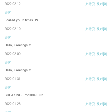
2022-02-12
支持
[0]
反对
[0]
游客
I called you 2 times. W
2022-02-10
支持
[0]
反对
[0]
游客
Hello, Greetings fr
2022-02-09
支持
[0]
反对
[0]
游客
Hello, Greetings fr
2022-01-31
支持
[0]
反对
[0]
游客
BREAKING! Portable CO2
2022-01-28
支持
[0]
反对
[0]