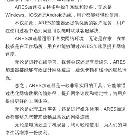
ARES加速器支持多种操作系统和设备，无论是
Windows、iOS还是Android系统，用户都能够轻松使用。
不仅如此，ARES加速器还提供优质的客户服务，用户
在使用过程中遇到问题可以随时联系客服解决。
ARES加速器适用于各类网络环境，无论是在家、在学
校或是在工作场所，用户都能够通过ARES加速器提升网络
速度。
无论是进行在线学习、视频会议还是享受娱乐，ARES
加速器都能够有效提升网络速度，避免卡顿和缓冲的尴尬情
况。
总之，ARES加速器是一款非常实用的工具，它能够通
过优化网络数据传输路径，提升网络速度和稳定性，为用户
提供更好的上网体验。
无论是处理工作事务，还是进行娱乐休闲，ARES加速
器都能够为您带来流畅且高效的网络连接。
无论是电脑还是手机设备，均可轻松使用，为人们的网
络生活增添一份便利。