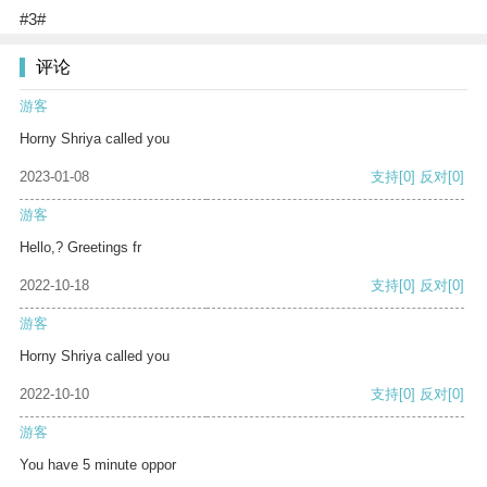
#3#
评论
游客
Horny Shriya called you
2023-01-08
支持
[0]
反对
[0]
游客
Hello,? Greetings fr
2022-10-18
支持
[0]
反对
[0]
游客
Horny Shriya called you
2022-10-10
支持
[0]
反对
[0]
游客
You have 5 minute oppor