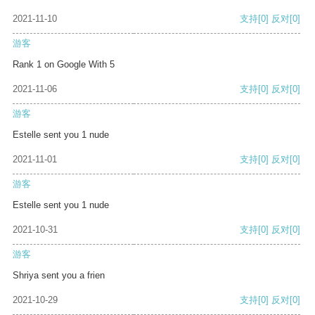
2021-11-10
支持
[0]
反对
[0]
游客
Rank 1 on Google With 5
2021-11-06
支持
[0]
反对
[0]
游客
Estelle sent you 1 nude
2021-11-01
支持
[0]
反对
[0]
游客
Estelle sent you 1 nude
2021-10-31
支持
[0]
反对
[0]
游客
Shriya sent you a frien
2021-10-29
支持
[0]
反对
[0]