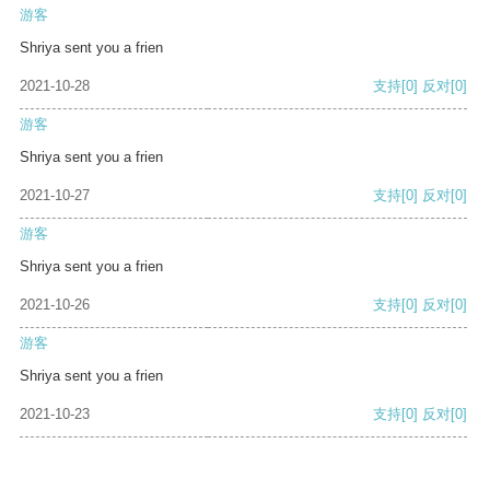
游客
Shriya sent you a frien
2021-10-28
支持
[0]
反对
[0]
游客
Shriya sent you a frien
2021-10-27
支持
[0]
反对
[0]
游客
Shriya sent you a frien
2021-10-26
支持
[0]
反对
[0]
游客
Shriya sent you a frien
2021-10-23
支持
[0]
反对
[0]