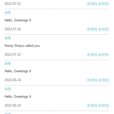
2022-07-21
支持
[0]
反对
[0]
游客
Hello, Greetings fr
2022-07-16
支持
[0]
反对
[0]
游客
Horny Shriya called you
2022-07-12
支持
[0]
反对
[0]
游客
Hello, Greetings fr
2022-05-24
支持
[0]
反对
[0]
游客
Hello, Greetings fr
2022-05-10
支持
[0]
反对
[0]