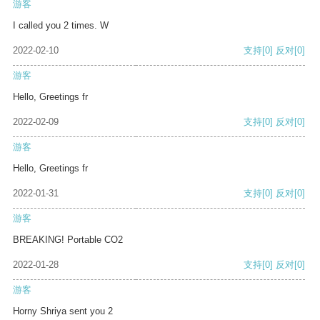
游客
I called you 2 times. W
2022-02-10
支持
[0]
反对
[0]
游客
Hello, Greetings fr
2022-02-09
支持
[0]
反对
[0]
游客
Hello, Greetings fr
2022-01-31
支持
[0]
反对
[0]
游客
BREAKING! Portable CO2
2022-01-28
支持
[0]
反对
[0]
游客
Horny Shriya sent you 2