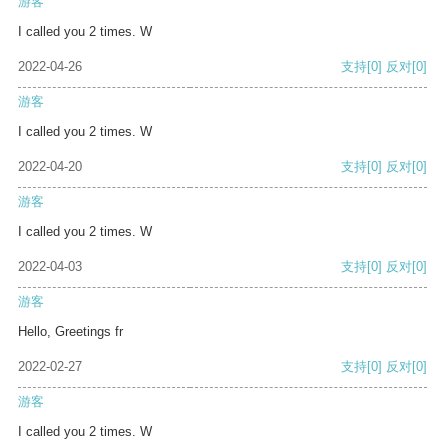
游客
I called you 2 times. W
2022-04-26
支持
[0]
反对
[0]
游客
I called you 2 times. W
2022-04-20
支持
[0]
反对
[0]
游客
I called you 2 times. W
2022-04-03
支持
[0]
反对
[0]
游客
Hello, Greetings fr
2022-02-27
支持
[0]
反对
[0]
游客
I called you 2 times. W