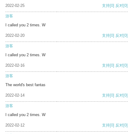
2022-02-25
支持
[0]
反对
[0]
游客
I called you 2 times. W
2022-02-20
支持
[0]
反对
[0]
游客
I called you 2 times. W
2022-02-16
支持
[0]
反对
[0]
游客
The world's best fantas
2022-02-14
支持
[0]
反对
[0]
游客
I called you 2 times. W
2022-02-12
支持
[0]
反对
[0]