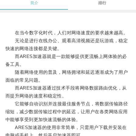
简介
排行
在当今数字化时代，人们对网络速度的要求越来越高。
无论是进行在线办公、观看高清视频还是玩游戏，稳定
快速的网络连接都是关键。
而ARES加速器就是一款能够提供更流畅上网体验的必
备工具。
随着网络使用的普及，网络拥堵和延迟逐渐成为了用户
面临的常见问题。
而ARES加速器通过技术手段将网络数据路由优化，从
而提升网络的速度和稳定性。
它能够自动识别并连接最佳服务节点，将数据传输路径
缩短，减少数据传输过程中的延迟，让用户在各类网络应用
中能够享受到更加快速流畅的体验。
ARES加速器的使用非常简单，只需用户下载并安装在
电脑或手机上，然后开启加速器即可。