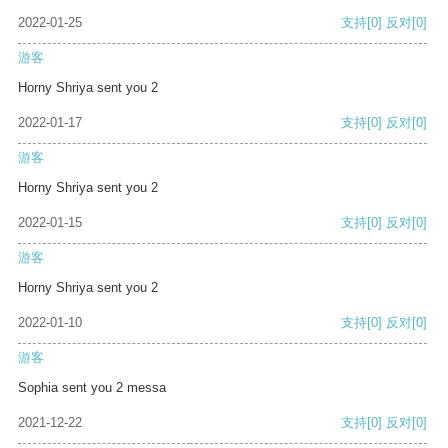
2022-01-25
支持
[0]
反对
[0]
游客
Horny Shriya sent you 2
2022-01-17
支持
[0]
反对
[0]
游客
Horny Shriya sent you 2
2022-01-15
支持
[0]
反对
[0]
游客
Horny Shriya sent you 2
2022-01-10
支持
[0]
反对
[0]
游客
Sophia sent you 2 messa
2021-12-22
支持
[0]
反对
[0]