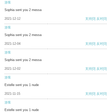
游客
Sophia sent you 2 messa
2021-12-12
支持
[0]
反对
[0]
游客
Sophia sent you 2 messa
2021-12-04
支持
[0]
反对
[0]
游客
Sophia sent you 2 messa
2021-12-02
支持
[0]
反对
[0]
游客
Estelle sent you 1 nude
2021-11-15
支持
[0]
反对
[0]
游客
Estelle sent you 1 nude