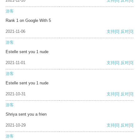
2021-11-10
支持
[0]
反对
[0]
游客
Rank 1 on Google With 5
2021-11-06
支持
[0]
反对
[0]
游客
Estelle sent you 1 nude
2021-11-01
支持
[0]
反对
[0]
游客
Estelle sent you 1 nude
2021-10-31
支持
[0]
反对
[0]
游客
Shriya sent you a frien
2021-10-29
支持
[0]
反对
[0]
游客