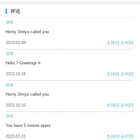
评论
游客
Horny Shriya called you
2023-01-08
支持
[0]
反对
[0]
游客
Hello,? Greetings fr
2022-10-18
支持
[0]
反对
[0]
游客
Horny Shriya called you
2022-10-10
支持
[0]
反对
[0]
游客
You have 5 minute oppor
2022-07-21
支持
[0]
反对
[0]