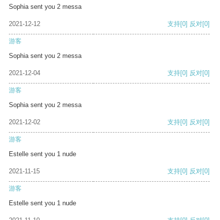
Sophia sent you 2 messa
2021-12-12
支持
[0]
反对
[0]
游客
Sophia sent you 2 messa
2021-12-04
支持
[0]
反对
[0]
游客
Sophia sent you 2 messa
2021-12-02
支持
[0]
反对
[0]
游客
Estelle sent you 1 nude
2021-11-15
支持
[0]
反对
[0]
游客
Estelle sent you 1 nude