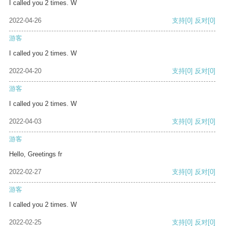
I called you 2 times. W
2022-04-26
支持
[0]
反对
[0]
游客
I called you 2 times. W
2022-04-20
支持
[0]
反对
[0]
游客
I called you 2 times. W
2022-04-03
支持
[0]
反对
[0]
游客
Hello, Greetings fr
2022-02-27
支持
[0]
反对
[0]
游客
I called you 2 times. W
2022-02-25
支持
[0]
反对
[0]