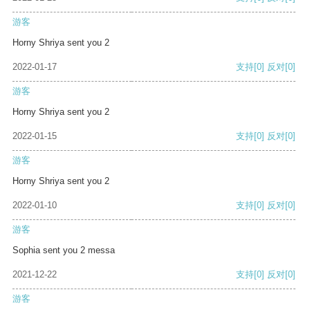
游客
Horny Shriya sent you 2
2022-01-17
支持
[0]
反对
[0]
游客
Horny Shriya sent you 2
2022-01-15
支持
[0]
反对
[0]
游客
Horny Shriya sent you 2
2022-01-10
支持
[0]
反对
[0]
游客
Sophia sent you 2 messa
2021-12-22
支持
[0]
反对
[0]
游客