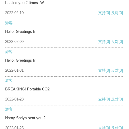
I called you 2 times. W
2022-02-10
支持
[0]
反对
[0]
游客
Hello, Greetings fr
2022-02-09
支持
[0]
反对
[0]
游客
Hello, Greetings fr
2022-01-31
支持
[0]
反对
[0]
游客
BREAKING! Portable CO2
2022-01-28
支持
[0]
反对
[0]
游客
Horny Shriya sent you 2
2022-01-25
支持
[0]
反对
[0]