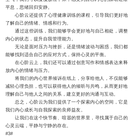
平息，思绪回归安静。
心阶云还提供了心理健康训练的课程，引导我们更好地
了解自己的情绪、情感和行为。
通过这些训练，我们能够学会更好地与自己相处，调整
内心的状态，提升自我管理能力。
无论是面对压力与挫折，还是情绪波动与困惑，我们都
能够找到适合自己的应对方式，保持心灵的平衡。
在心阶云上，我们还可以通过创意写作和情感表达来释
放内心的情绪与压力。
将我们的内心世界倾诉在纸上，分享给他人，不仅能够
减轻心理负担，也可以获得他人的倾听与共鸣，从而更好地
理解自己与他人之间的关系，建立更好的沟通与互动。
总之，心阶云为我们提供了一个探索内心的空间，它是
我们内心成长与自我探索的良师益友。
让我们在这个快节奏、喧嚣的世界里，寻找属于自己的
心灵云端，平静与宁静的存在。
#3#