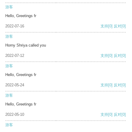
游客
Hello, Greetings fr
2022-07-16
支持
[0]
反对
[0]
游客
Horny Shriya called you
2022-07-12
支持
[0]
反对
[0]
游客
Hello, Greetings fr
2022-05-24
支持
[0]
反对
[0]
游客
Hello, Greetings fr
2022-05-10
支持
[0]
反对
[0]
游客