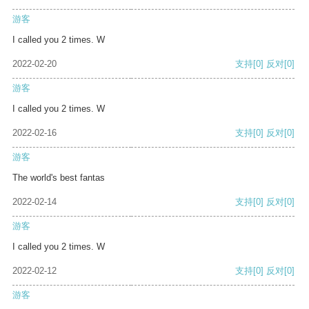
游客
I called you 2 times. W
2022-02-20
支持
[0]
反对
[0]
游客
I called you 2 times. W
2022-02-16
支持
[0]
反对
[0]
游客
The world's best fantas
2022-02-14
支持
[0]
反对
[0]
游客
I called you 2 times. W
2022-02-12
支持
[0]
反对
[0]
游客