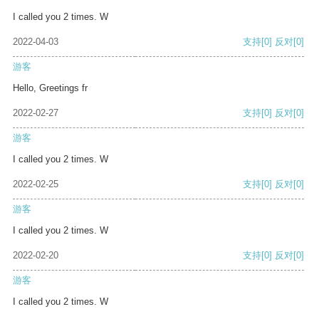
I called you 2 times. W
2022-04-03
支持
[0]
反对
[0]
游客
Hello, Greetings fr
2022-02-27
支持
[0]
反对
[0]
游客
I called you 2 times. W
2022-02-25
支持
[0]
反对
[0]
游客
I called you 2 times. W
2022-02-20
支持
[0]
反对
[0]
游客
I called you 2 times. W