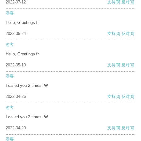
2022-07-12
支持
[0]
反对
[0]
游客
Hello, Greetings fr
2022-05-24
支持
[0]
反对
[0]
游客
Hello, Greetings fr
2022-05-10
支持
[0]
反对
[0]
游客
I called you 2 times. W
2022-04-26
支持
[0]
反对
[0]
游客
I called you 2 times. W
2022-04-20
支持
[0]
反对
[0]
游客