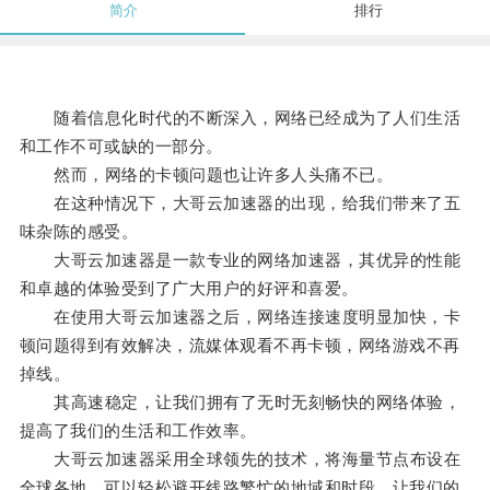
简介
排行
随着信息化时代的不断深入，网络已经成为了人们生活
和工作不可或缺的一部分。
然而，网络的卡顿问题也让许多人头痛不已。
在这种情况下，大哥云加速器的出现，给我们带来了五
味杂陈的感受。
大哥云加速器是一款专业的网络加速器，其优异的性能
和卓越的体验受到了广大用户的好评和喜爱。
在使用大哥云加速器之后，网络连接速度明显加快，卡
顿问题得到有效解决，流媒体观看不再卡顿，网络游戏不再
掉线。
其高速稳定，让我们拥有了无时无刻畅快的网络体验，
提高了我们的生活和工作效率。
大哥云加速器采用全球领先的技术，将海量节点布设在
全球各地，可以轻松避开线路繁忙的地域和时段，让我们的