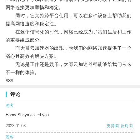
网络连接更加顺畅和稳定。
同时，它支持跨平台使用，可以在多种设备上帮助我们
提高网络速度和稳定性。
在这个信息化的时代，网络已经成为了我们生活和工作
的重要组成部分。
而大哥云加速器的出现，为我们的网络加速提供了一个
省心且高效的解决方案。
无论是工作还是娱乐，大哥云加速器都能够给我们带来
不一样的体验。
#3#
评论
游客
Horny Shriya called you
2023-01-08
支持
[0]
反对
[0]
游客