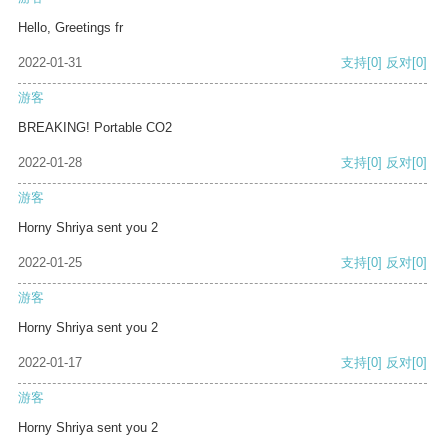
Hello, Greetings fr
2022-01-31
支持
[0]
反对
[0]
游客
BREAKING! Portable CO2
2022-01-28
支持
[0]
反对
[0]
游客
Horny Shriya sent you 2
2022-01-25
支持
[0]
反对
[0]
游客
Horny Shriya sent you 2
2022-01-17
支持
[0]
反对
[0]
游客
Horny Shriya sent you 2