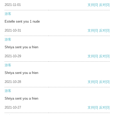
2021-11-01
支持
[0]
反对
[0]
游客
Estelle sent you 1 nude
2021-10-31
支持
[0]
反对
[0]
游客
Shriya sent you a frien
2021-10-29
支持
[0]
反对
[0]
游客
Shriya sent you a frien
2021-10-28
支持
[0]
反对
[0]
游客
Shriya sent you a frien
2021-10-27
支持
[0]
反对
[0]