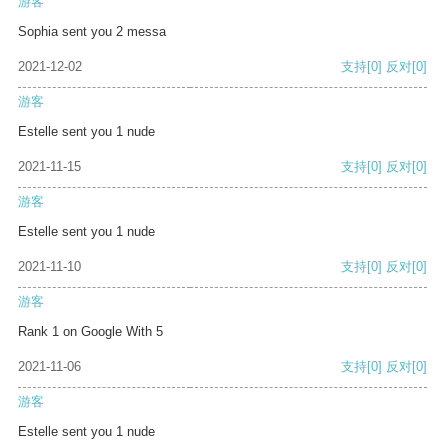
游客
Sophia sent you 2 messa
2021-12-02
支持
[0]
反对
[0]
游客
Estelle sent you 1 nude
2021-11-15
支持
[0]
反对
[0]
游客
Estelle sent you 1 nude
2021-11-10
支持
[0]
反对
[0]
游客
Rank 1 on Google With 5
2021-11-06
支持
[0]
反对
[0]
游客
Estelle sent you 1 nude