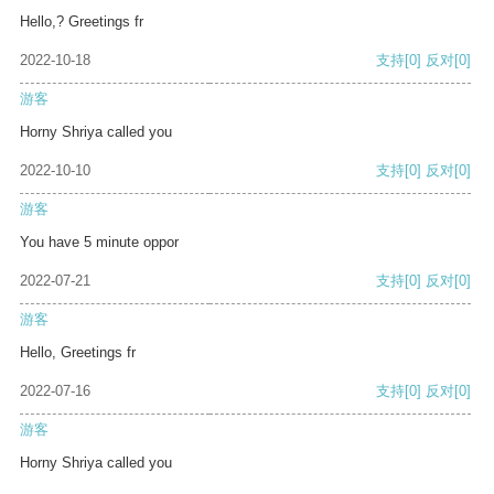
Hello,? Greetings fr
2022-10-18
支持
[0]
反对
[0]
游客
Horny Shriya called you
2022-10-10
支持
[0]
反对
[0]
游客
You have 5 minute oppor
2022-07-21
支持
[0]
反对
[0]
游客
Hello, Greetings fr
2022-07-16
支持
[0]
反对
[0]
游客
Horny Shriya called you