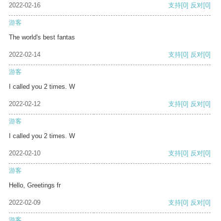
2022-02-16
支持
[0]
反对
[0]
游客
The world's best fantas
2022-02-14
支持
[0]
反对
[0]
游客
I called you 2 times. W
2022-02-12
支持
[0]
反对
[0]
游客
I called you 2 times. W
2022-02-10
支持
[0]
反对
[0]
游客
Hello, Greetings fr
2022-02-09
支持
[0]
反对
[0]
游客