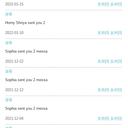
2022-01-15
支持
[0]
反对
[0]
游客
Horny Shriya sent you 2
2022-01-10
支持
[0]
反对
[0]
游客
Sophia sent you 2 messa
2021-12-22
支持
[0]
反对
[0]
游客
Sophia sent you 2 messa
2021-12-12
支持
[0]
反对
[0]
游客
Sophia sent you 2 messa
2021-12-04
支持
[0]
反对
[0]