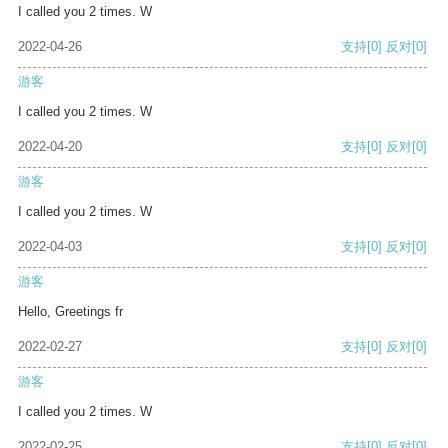
I called you 2 times. W
2022-04-26
支持
[0]
反对
[0]
游客
I called you 2 times. W
2022-04-20
支持
[0]
反对
[0]
游客
I called you 2 times. W
2022-04-03
支持
[0]
反对
[0]
游客
Hello, Greetings fr
2022-02-27
支持
[0]
反对
[0]
游客
I called you 2 times. W
2022-02-25
支持
[0]
反对
[0]