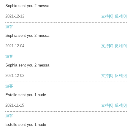
Sophia sent you 2 messa
2021-12-12
支持
[0]
反对
[0]
游客
Sophia sent you 2 messa
2021-12-04
支持
[0]
反对
[0]
游客
Sophia sent you 2 messa
2021-12-02
支持
[0]
反对
[0]
游客
Estelle sent you 1 nude
2021-11-15
支持
[0]
反对
[0]
游客
Estelle sent you 1 nude