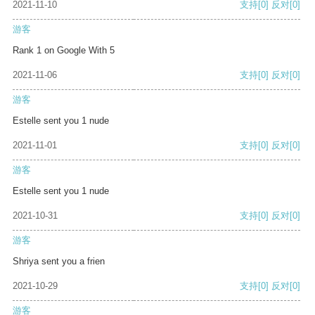
2021-11-10
支持
[0]
反对
[0]
游客
Rank 1 on Google With 5
2021-11-06
支持
[0]
反对
[0]
游客
Estelle sent you 1 nude
2021-11-01
支持
[0]
反对
[0]
游客
Estelle sent you 1 nude
2021-10-31
支持
[0]
反对
[0]
游客
Shriya sent you a frien
2021-10-29
支持
[0]
反对
[0]
游客