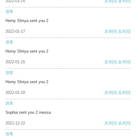
2022-01-25
支持
[0]
反对
[0]
游客
Horny Shriya sent you 2
2022-01-17
支持
[0]
反对
[0]
游客
Horny Shriya sent you 2
2022-01-15
支持
[0]
反对
[0]
游客
Horny Shriya sent you 2
2022-01-10
支持
[0]
反对
[0]
游客
Sophia sent you 2 messa
2021-12-22
支持
[0]
反对
[0]
游客