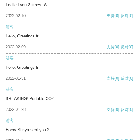
I called you 2 times. W
2022-02-10
支持
[0]
反对
[0]
游客
Hello, Greetings fr
2022-02-09
支持
[0]
反对
[0]
游客
Hello, Greetings fr
2022-01-31
支持
[0]
反对
[0]
游客
BREAKING! Portable CO2
2022-01-28
支持
[0]
反对
[0]
游客
Horny Shriya sent you 2