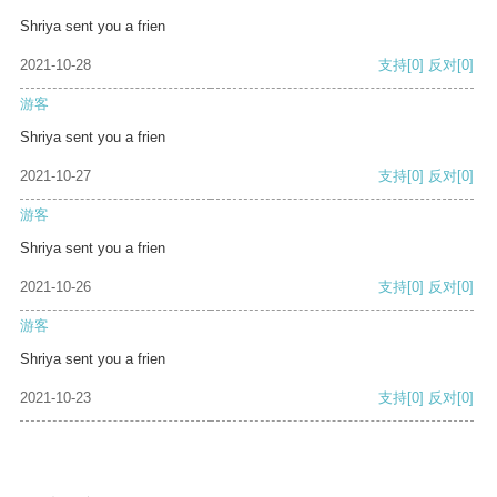
Shriya sent you a frien
2021-10-28
支持
[0]
反对
[0]
游客
Shriya sent you a frien
2021-10-27
支持
[0]
反对
[0]
游客
Shriya sent you a frien
2021-10-26
支持
[0]
反对
[0]
游客
Shriya sent you a frien
2021-10-23
支持
[0]
反对
[0]