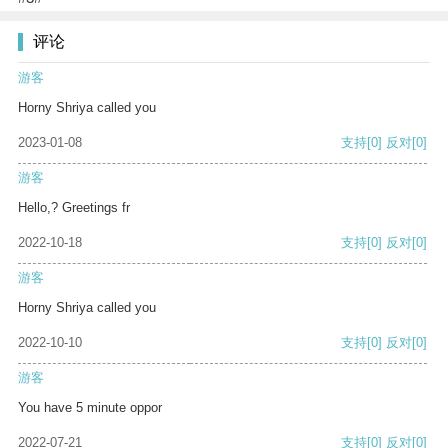
评论
游客
Horny Shriya called you
2023-01-08
支持
[0]
反对
[0]
游客
Hello,? Greetings fr
2022-10-18
支持
[0]
反对
[0]
游客
Horny Shriya called you
2022-10-10
支持
[0]
反对
[0]
游客
You have 5 minute oppor
2022-07-21
支持
[0]
反对
[0]