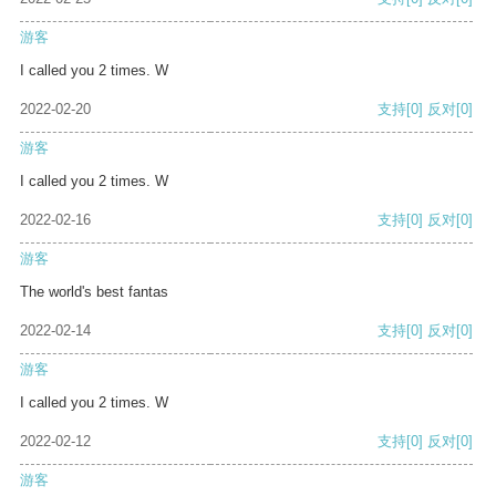
游客
I called you 2 times. W
2022-02-20
支持
[0]
反对
[0]
游客
I called you 2 times. W
2022-02-16
支持
[0]
反对
[0]
游客
The world's best fantas
2022-02-14
支持
[0]
反对
[0]
游客
I called you 2 times. W
2022-02-12
支持
[0]
反对
[0]
游客