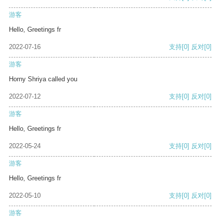
游客
Hello, Greetings fr
2022-07-16
支持
[0]
反对
[0]
游客
Horny Shriya called you
2022-07-12
支持
[0]
反对
[0]
游客
Hello, Greetings fr
2022-05-24
支持
[0]
反对
[0]
游客
Hello, Greetings fr
2022-05-10
支持
[0]
反对
[0]
游客