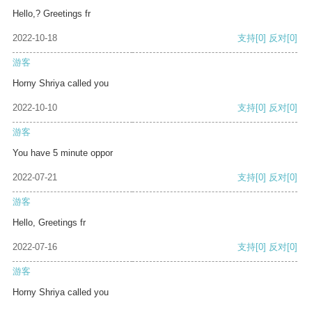
Hello,? Greetings fr
2022-10-18
支持
[0]
反对
[0]
游客
Horny Shriya called you
2022-10-10
支持
[0]
反对
[0]
游客
You have 5 minute oppor
2022-07-21
支持
[0]
反对
[0]
游客
Hello, Greetings fr
2022-07-16
支持
[0]
反对
[0]
游客
Horny Shriya called you