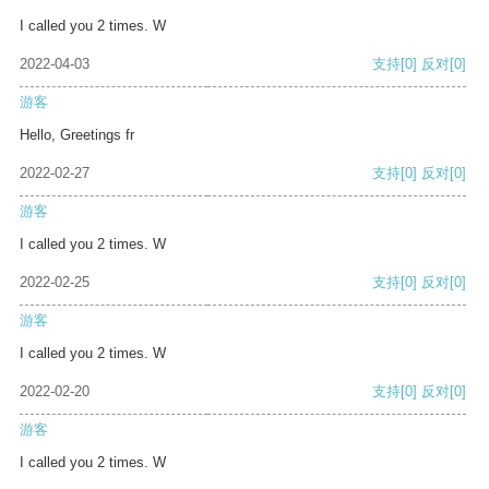
I called you 2 times. W
2022-04-03
支持
[0]
反对
[0]
游客
Hello, Greetings fr
2022-02-27
支持
[0]
反对
[0]
游客
I called you 2 times. W
2022-02-25
支持
[0]
反对
[0]
游客
I called you 2 times. W
2022-02-20
支持
[0]
反对
[0]
游客
I called you 2 times. W