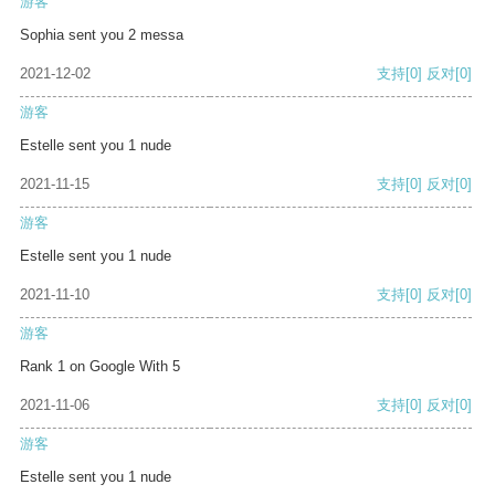
游客
Sophia sent you 2 messa
2021-12-02
支持
[0]
反对
[0]
游客
Estelle sent you 1 nude
2021-11-15
支持
[0]
反对
[0]
游客
Estelle sent you 1 nude
2021-11-10
支持
[0]
反对
[0]
游客
Rank 1 on Google With 5
2021-11-06
支持
[0]
反对
[0]
游客
Estelle sent you 1 nude