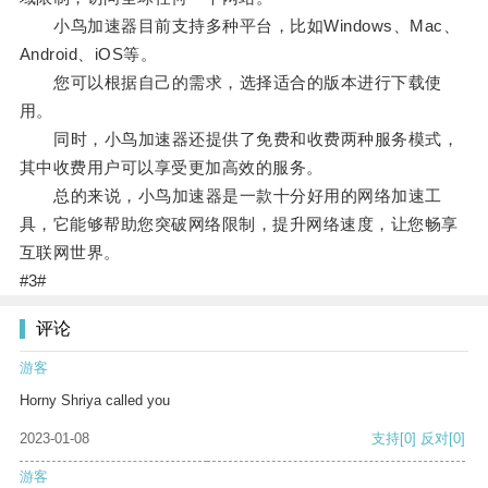
小鸟加速器目前支持多种平台，比如Windows、Mac、
Android、iOS等。
您可以根据自己的需求，选择适合的版本进行下载使
用。
同时，小鸟加速器还提供了免费和收费两种服务模式，
其中收费用户可以享受更加高效的服务。
总的来说，小鸟加速器是一款十分好用的网络加速工
具，它能够帮助您突破网络限制，提升网络速度，让您畅享
互联网世界。
#3#
评论
游客
Horny Shriya called you
2023-01-08
支持
[0]
反对
[0]
游客