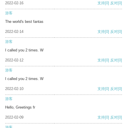
2022-02-16
支持
[0]
反对
[0]
游客
The world's best fantas
2022-02-14
支持
[0]
反对
[0]
游客
I called you 2 times. W
2022-02-12
支持
[0]
反对
[0]
游客
I called you 2 times. W
2022-02-10
支持
[0]
反对
[0]
游客
Hello, Greetings fr
2022-02-09
支持
[0]
反对
[0]
游客