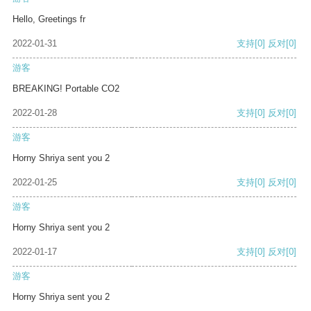
Hello, Greetings fr
2022-01-31
支持
[0]
反对
[0]
游客
BREAKING! Portable CO2
2022-01-28
支持
[0]
反对
[0]
游客
Horny Shriya sent you 2
2022-01-25
支持
[0]
反对
[0]
游客
Horny Shriya sent you 2
2022-01-17
支持
[0]
反对
[0]
游客
Horny Shriya sent you 2