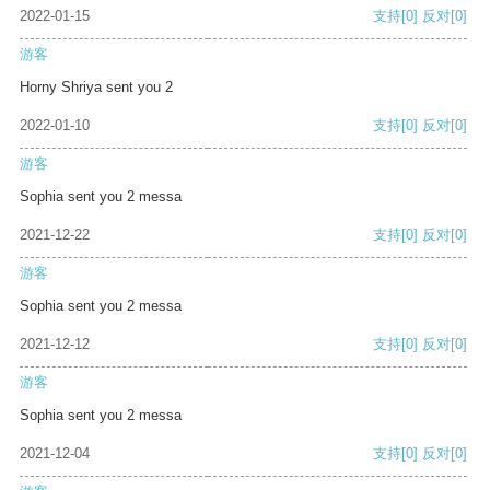
2022-01-15
支持
[0]
反对
[0]
游客
Horny Shriya sent you 2
2022-01-10
支持
[0]
反对
[0]
游客
Sophia sent you 2 messa
2021-12-22
支持
[0]
反对
[0]
游客
Sophia sent you 2 messa
2021-12-12
支持
[0]
反对
[0]
游客
Sophia sent you 2 messa
2021-12-04
支持
[0]
反对
[0]