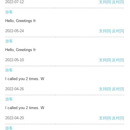
2022-07-12
支持
[0]
反对
[0]
游客
Hello, Greetings fr
2022-05-24
支持
[0]
反对
[0]
游客
Hello, Greetings fr
2022-05-10
支持
[0]
反对
[0]
游客
I called you 2 times. W
2022-04-26
支持
[0]
反对
[0]
游客
I called you 2 times. W
2022-04-20
支持
[0]
反对
[0]
游客