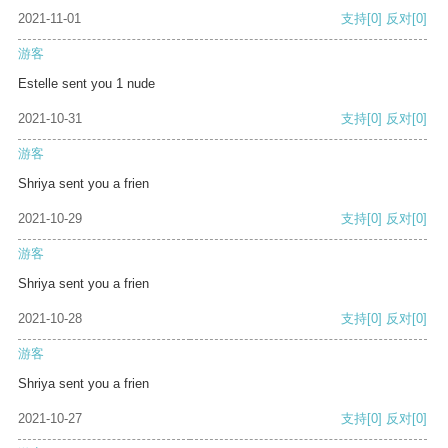
2021-11-01
支持
[0]
反对
[0]
游客
Estelle sent you 1 nude
2021-10-31
支持
[0]
反对
[0]
游客
Shriya sent you a frien
2021-10-29
支持
[0]
反对
[0]
游客
Shriya sent you a frien
2021-10-28
支持
[0]
反对
[0]
游客
Shriya sent you a frien
2021-10-27
支持
[0]
反对
[0]