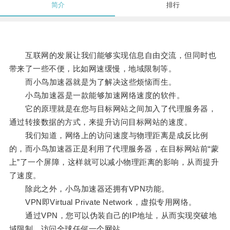
简介
排行
互联网的发展让我们能够实现信息自由交流，但同时也
带来了一些不便，比如网速缓慢，地域限制等。
而小鸟加速器就是为了解决这些烦恼而生。
小鸟加速器是一款能够加速网络速度的软件。
它的原理就是在您与目标网站之间加入了代理服务器，
通过转接数据的方式，来提升访问目标网站的速度。
我们知道，网络上的访问速度与物理距离是成反比例
的，而小鸟加速器正是利用了代理服务器，在目标网站前“蒙
上”了一个屏障，这样就可以减小物理距离的影响，从而提升
了速度。
除此之外，小鸟加速器还拥有VPN功能。
VPN即Virtual Private Network，虚拟专用网络。
通过VPN，您可以伪装自己的IP地址，从而实现突破地
域限制，访问全球任何一个网站。