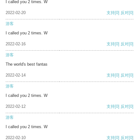
I called you 2 times. W
2022-02-20
支持
[0]
反对
[0]
游客
I called you 2 times. W
2022-02-16
支持
[0]
反对
[0]
游客
The world's best fantas
2022-02-14
支持
[0]
反对
[0]
游客
I called you 2 times. W
2022-02-12
支持
[0]
反对
[0]
游客
I called you 2 times. W
2022-02-10
支持
[0]
反对
[0]