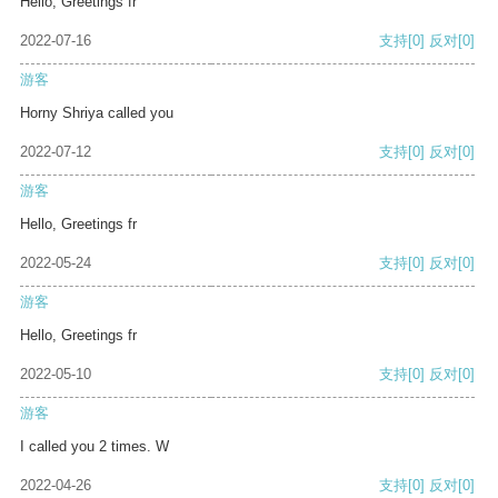
Hello, Greetings fr
2022-07-16
支持
[0]
反对
[0]
游客
Horny Shriya called you
2022-07-12
支持
[0]
反对
[0]
游客
Hello, Greetings fr
2022-05-24
支持
[0]
反对
[0]
游客
Hello, Greetings fr
2022-05-10
支持
[0]
反对
[0]
游客
I called you 2 times. W
2022-04-26
支持
[0]
反对
[0]