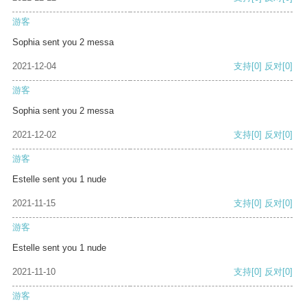
游客
Sophia sent you 2 messa
2021-12-04
支持
[0]
反对
[0]
游客
Sophia sent you 2 messa
2021-12-02
支持
[0]
反对
[0]
游客
Estelle sent you 1 nude
2021-11-15
支持
[0]
反对
[0]
游客
Estelle sent you 1 nude
2021-11-10
支持
[0]
反对
[0]
游客