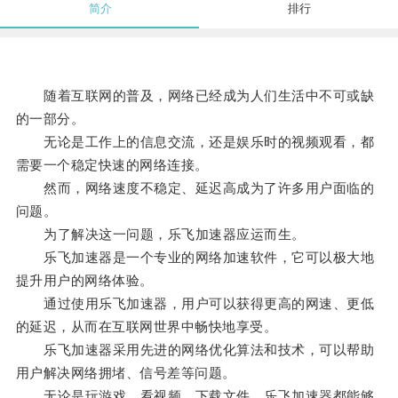
简介
排行
随着互联网的普及，网络已经成为人们生活中不可或缺
的一部分。
无论是工作上的信息交流，还是娱乐时的视频观看，都
需要一个稳定快速的网络连接。
然而，网络速度不稳定、延迟高成为了许多用户面临的
问题。
为了解决这一问题，乐飞加速器应运而生。
乐飞加速器是一个专业的网络加速软件，它可以极大地
提升用户的网络体验。
通过使用乐飞加速器，用户可以获得更高的网速、更低
的延迟，从而在互联网世界中畅快地享受。
乐飞加速器采用先进的网络优化算法和技术，可以帮助
用户解决网络拥堵、信号差等问题。
无论是玩游戏、看视频、下载文件，乐飞加速器都能够