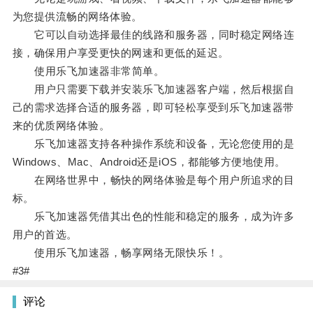
为您提供流畅的网络体验。
它可以自动选择最佳的线路和服务器，同时稳定网络连
接，确保用户享受更快的网速和更低的延迟。
使用乐飞加速器非常简单。
用户只需要下载并安装乐飞加速器客户端，然后根据自
己的需求选择合适的服务器，即可轻松享受到乐飞加速器带
来的优质网络体验。
乐飞加速器支持各种操作系统和设备，无论您使用的是
Windows、Mac、Android还是iOS，都能够方便地使用。
在网络世界中，畅快的网络体验是每个用户所追求的目
标。
乐飞加速器凭借其出色的性能和稳定的服务，成为许多
用户的首选。
使用乐飞加速器，畅享网络无限快乐！。
#3#
评论