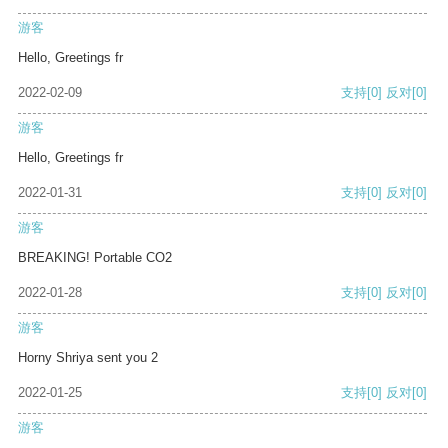
游客
Hello, Greetings fr
2022-02-09
支持
[0]
反对
[0]
游客
Hello, Greetings fr
2022-01-31
支持
[0]
反对
[0]
游客
BREAKING! Portable CO2
2022-01-28
支持
[0]
反对
[0]
游客
Horny Shriya sent you 2
2022-01-25
支持
[0]
反对
[0]
游客