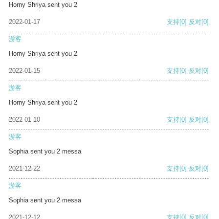
Horny Shriya sent you 2
2022-01-17
支持
[0]
反对
[0]
游客
Horny Shriya sent you 2
2022-01-15
支持
[0]
反对
[0]
游客
Horny Shriya sent you 2
2022-01-10
支持
[0]
反对
[0]
游客
Sophia sent you 2 messa
2021-12-22
支持
[0]
反对
[0]
游客
Sophia sent you 2 messa
2021-12-12
支持
[0]
反对
[0]