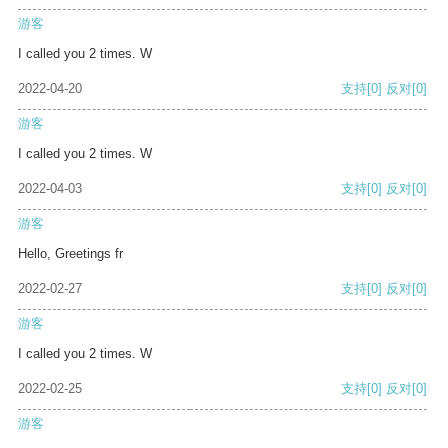
游客
I called you 2 times. W
2022-04-20
支持
[0]
反对
[0]
游客
I called you 2 times. W
2022-04-03
支持
[0]
反对
[0]
游客
Hello, Greetings fr
2022-02-27
支持
[0]
反对
[0]
游客
I called you 2 times. W
2022-02-25
支持
[0]
反对
[0]
游客