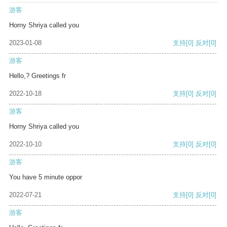
游客
Horny Shriya called you
2023-01-08
支持
[0]
反对
[0]
游客
Hello,? Greetings fr
2022-10-18
支持
[0]
反对
[0]
游客
Horny Shriya called you
2022-10-10
支持
[0]
反对
[0]
游客
You have 5 minute oppor
2022-07-21
支持
[0]
反对
[0]
游客