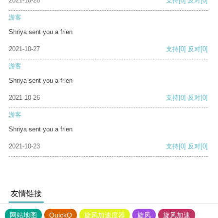
2021-10-28
支持
[0]
反对
[0]
游客
Shriya sent you a frien
2021-10-27
支持
[0]
反对
[0]
游客
Shriya sent you a frien
2021-10-26
支持
[0]
反对
[0]
游客
Shriya sent you a frien
2021-10-23
支持
[0]
反对
[0]
友情链接
网站地图
QuickQ
旋风加速度器
旋风
旋风加速