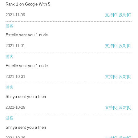
Rank 1 on Google With 5
2021-11-06
支持
[0]
反对
[0]
游客
Estelle sent you 1 nude
2021-11-01
支持
[0]
反对
[0]
游客
Estelle sent you 1 nude
2021-10-31
支持
[0]
反对
[0]
游客
Shriya sent you a frien
2021-10-29
支持
[0]
反对
[0]
游客
Shriya sent you a frien