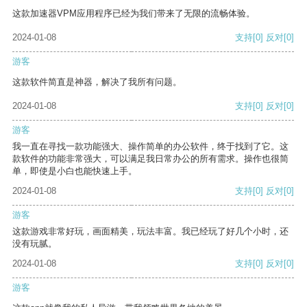
这款加速器VPM应用程序已经为我们带来了无限的流畅体验。
2024-01-08
支持
[0]
反对
[0]
游客
这款软件简直是神器，解决了我所有问题。
2024-01-08
支持
[0]
反对
[0]
游客
我一直在寻找一款功能强大、操作简单的办公软件，终于找到了它。这
款软件的功能非常强大，可以满足我日常办公的所有需求。操作也很简
单，即使是小白也能快速上手。
2024-01-08
支持
[0]
反对
[0]
游客
这款游戏非常好玩，画面精美，玩法丰富。我已经玩了好几个小时，还
没有玩腻。
2024-01-08
支持
[0]
反对
[0]
游客