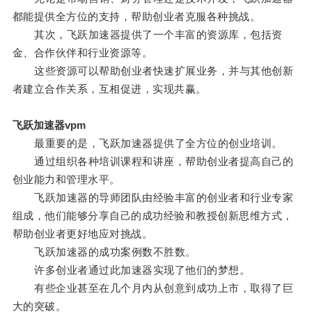
都能提供全方位的支持，帮助创业者克服各种挑战。
其次，飞跃加速器提供了一个丰富的资源库，包括资
金、合作伙伴和行业资源等。
这些资源可以帮助创业者快速扩展业务，并与其他创新
者建立合作关系，互相促进，实现共赢。
飞跃加速器vpm
最重要的是，飞跃加速器提供了全方位的创业培训。
通过组织各种培训课程和讲座，帮助创业者提高自己的
创业能力和管理水平。
飞跃加速器的导师团队由经验丰富的创业者和行业专家
组成，他们能够分享自己的成功经验和教授创新思维方式，
帮助创业者更好地应对挑战。
飞跃加速器的成功案例数不胜数。
许多创业者通过此加速器实现了他们的梦想。
有些企业甚至在几个月内从创意到成功上市，取得了巨
大的突破。