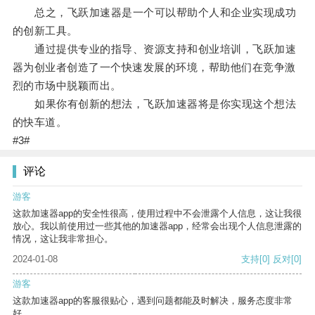
总之，飞跃加速器是一个可以帮助个人和企业实现成功
的创新工具。
通过提供专业的指导、资源支持和创业培训，飞跃加速
器为创业者创造了一个快速发展的环境，帮助他们在竞争激
烈的市场中脱颖而出。
如果你有创新的想法，飞跃加速器将是你实现这个想法
的快车道。
#3#
评论
游客
这款加速器app的安全性很高，使用过程中不会泄露个人信息，这让我很
放心。我以前使用过一些其他的加速器app，经常会出现个人信息泄露的
情况，这让我非常担心。
2024-01-08
支持
[0]
反对
[0]
游客
这款加速器app的客服很贴心，遇到问题都能及时解决，服务态度非常
好。