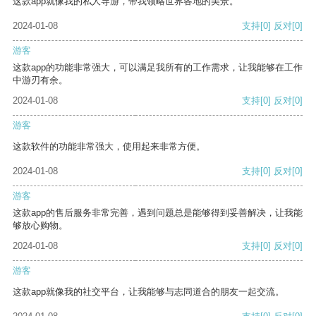
这款app就像我的私人导游，带我领略世界各地的美景。
2024-01-08
支持
[0]
反对
[0]
游客
这款app的功能非常强大，可以满足我所有的工作需求，让我能够在工作
中游刃有余。
2024-01-08
支持
[0]
反对
[0]
游客
这款软件的功能非常强大，使用起来非常方便。
2024-01-08
支持
[0]
反对
[0]
游客
这款app的售后服务非常完善，遇到问题总是能够得到妥善解决，让我能
够放心购物。
2024-01-08
支持
[0]
反对
[0]
游客
这款app就像我的社交平台，让我能够与志同道合的朋友一起交流。