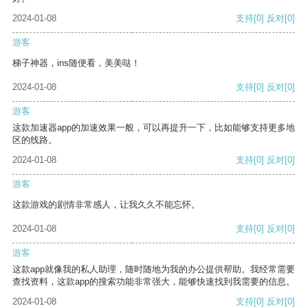
2024-01-08
支持
[0]
反对
[0]
游客
梯子神器，ins随便看，美美哒！
2024-01-08
支持
[0]
反对
[0]
游客
这款加速器app的加速效果一般，可以再提升一下，比如能够支持更多地
区的线路。
2024-01-08
支持
[0]
反对
[0]
游客
这款游戏的剧情非常感人，让我久久不能忘怀。
2024-01-08
支持
[0]
反对
[0]
游客
这款app就像我的私人助理，随时随地为我的办公提供帮助。我经常需要
查找资料，这款app的搜索功能非常强大，能够快速找到我需要的信息。
2024-01-08
支持
[0]
反对
[0]