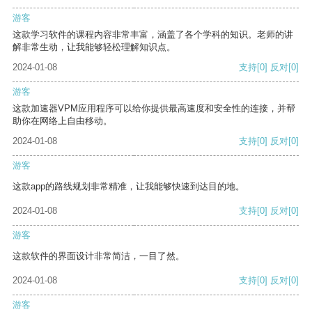
游客
这款学习软件的课程内容非常丰富，涵盖了各个学科的知识。老师的讲
解非常生动，让我能够轻松理解知识点。
2024-01-08
支持
[0]
反对
[0]
游客
这款加速器VPM应用程序可以给你提供最高速度和安全性的连接，并帮
助你在网络上自由移动。
2024-01-08
支持
[0]
反对
[0]
游客
这款app的路线规划非常精准，让我能够快速到达目的地。
2024-01-08
支持
[0]
反对
[0]
游客
这款软件的界面设计非常简洁，一目了然。
2024-01-08
支持
[0]
反对
[0]
游客