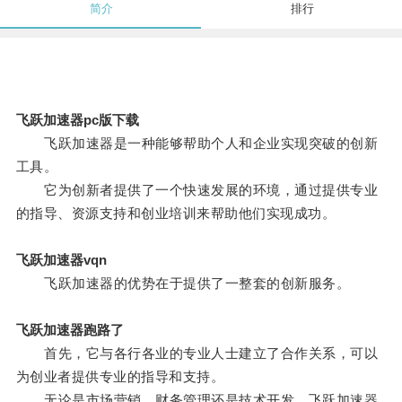
简介
排行
飞跃加速器pc版下载
飞跃加速器是一种能够帮助个人和企业实现突破的创新
工具。
它为创新者提供了一个快速发展的环境，通过提供专业
的指导、资源支持和创业培训来帮助他们实现成功。
飞跃加速器vqn
飞跃加速器的优势在于提供了一整套的创新服务。
飞跃加速器跑路了
首先，它与各行各业的专业人士建立了合作关系，可以
为创业者提供专业的指导和支持。
无论是市场营销、财务管理还是技术开发，飞跃加速器