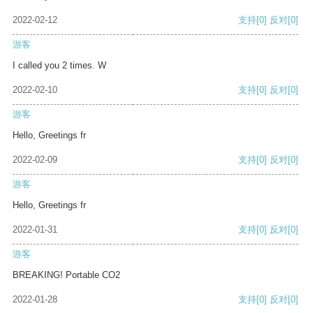
2022-02-12
支持
[0]
反对
[0]
游客
I called you 2 times. W
2022-02-10
支持
[0]
反对
[0]
游客
Hello, Greetings fr
2022-02-09
支持
[0]
反对
[0]
游客
Hello, Greetings fr
2022-01-31
支持
[0]
反对
[0]
游客
BREAKING! Portable CO2
2022-01-28
支持
[0]
反对
[0]