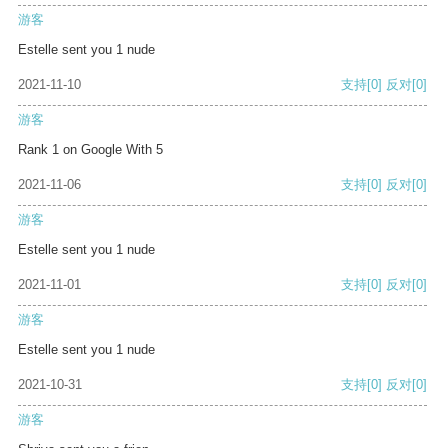
游客
Estelle sent you 1 nude
2021-11-10
支持
[0]
反对
[0]
游客
Rank 1 on Google With 5
2021-11-06
支持
[0]
反对
[0]
游客
Estelle sent you 1 nude
2021-11-01
支持
[0]
反对
[0]
游客
Estelle sent you 1 nude
2021-10-31
支持
[0]
反对
[0]
游客