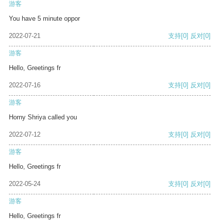
游客
You have 5 minute oppor
2022-07-21
支持
[0]
反对
[0]
游客
Hello, Greetings fr
2022-07-16
支持
[0]
反对
[0]
游客
Horny Shriya called you
2022-07-12
支持
[0]
反对
[0]
游客
Hello, Greetings fr
2022-05-24
支持
[0]
反对
[0]
游客
Hello, Greetings fr