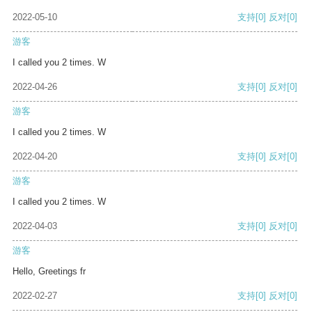
2022-05-10
支持
[0]
反对
[0]
游客
I called you 2 times. W
2022-04-26
支持
[0]
反对
[0]
游客
I called you 2 times. W
2022-04-20
支持
[0]
反对
[0]
游客
I called you 2 times. W
2022-04-03
支持
[0]
反对
[0]
游客
Hello, Greetings fr
2022-02-27
支持
[0]
反对
[0]