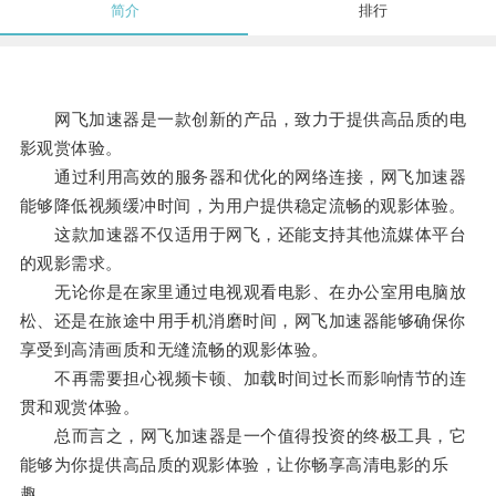
简介
排行
网飞加速器是一款创新的产品，致力于提供高品质的电
影观赏体验。
通过利用高效的服务器和优化的网络连接，网飞加速器
能够降低视频缓冲时间，为用户提供稳定流畅的观影体验。
这款加速器不仅适用于网飞，还能支持其他流媒体平台
的观影需求。
无论你是在家里通过电视观看电影、在办公室用电脑放
松、还是在旅途中用手机消磨时间，网飞加速器能够确保你
享受到高清画质和无缝流畅的观影体验。
不再需要担心视频卡顿、加载时间过长而影响情节的连
贯和观赏体验。
总而言之，网飞加速器是一个值得投资的终极工具，它
能够为你提供高品质的观影体验，让你畅享高清电影的乐
趣。