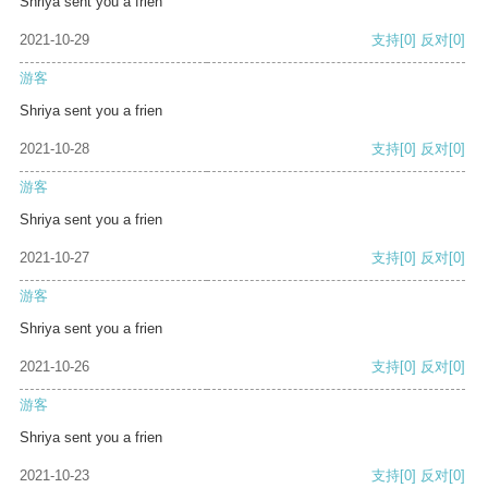
Shriya sent you a frien
2021-10-29
支持
[0]
反对
[0]
游客
Shriya sent you a frien
2021-10-28
支持
[0]
反对
[0]
游客
Shriya sent you a frien
2021-10-27
支持
[0]
反对
[0]
游客
Shriya sent you a frien
2021-10-26
支持
[0]
反对
[0]
游客
Shriya sent you a frien
2021-10-23
支持
[0]
反对
[0]