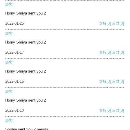
游客
Horny Shriya sent you 2
2022-01-25
支持
[0]
反对
[0]
游客
Horny Shriya sent you 2
2022-01-17
支持
[0]
反对
[0]
游客
Horny Shriya sent you 2
2022-01-15
支持
[0]
反对
[0]
游客
Horny Shriya sent you 2
2022-01-10
支持
[0]
反对
[0]
游客
Sophia sent you 2 messa