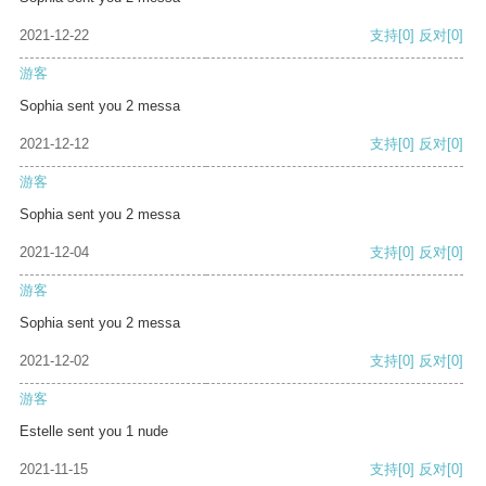
2021-12-22
支持
[0]
反对
[0]
游客
Sophia sent you 2 messa
2021-12-12
支持
[0]
反对
[0]
游客
Sophia sent you 2 messa
2021-12-04
支持
[0]
反对
[0]
游客
Sophia sent you 2 messa
2021-12-02
支持
[0]
反对
[0]
游客
Estelle sent you 1 nude
2021-11-15
支持
[0]
反对
[0]