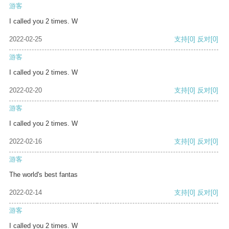
游客
I called you 2 times. W
2022-02-25
支持
[0]
反对
[0]
游客
I called you 2 times. W
2022-02-20
支持
[0]
反对
[0]
游客
I called you 2 times. W
2022-02-16
支持
[0]
反对
[0]
游客
The world's best fantas
2022-02-14
支持
[0]
反对
[0]
游客
I called you 2 times. W