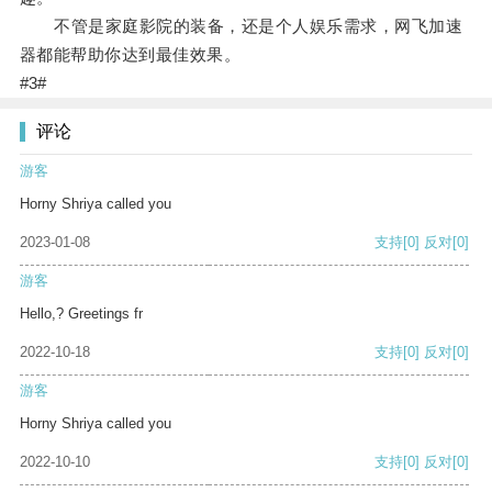
不管是家庭影院的装备，还是个人娱乐需求，网飞加速
器都能帮助你达到最佳效果。
#3#
评论
游客
Horny Shriya called you
2023-01-08
支持
[0]
反对
[0]
游客
Hello,? Greetings fr
2022-10-18
支持
[0]
反对
[0]
游客
Horny Shriya called you
2022-10-10
支持
[0]
反对
[0]