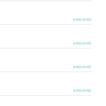
支持
[0]
反对
[0]
支持
[0]
反对
[0]
支持
[0]
反对
[0]
支持
[0]
反对
[0]