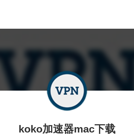
koko加速器mac下载