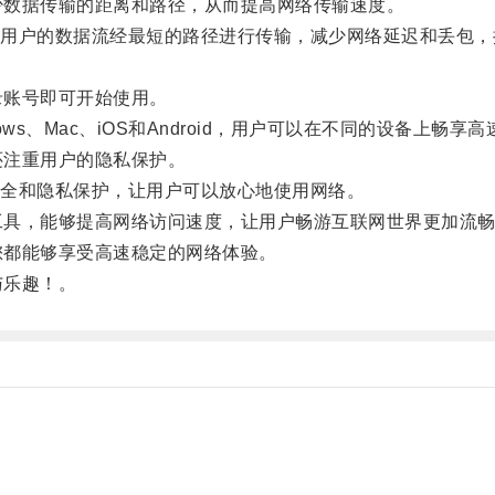
少数据传输的距离和路径，从而提高网络传输速度。
户的数据流经最短的路径进行传输，减少网络延迟和丢包，
录账号即可开始使用。
s、Mac、iOS和Android，用户可以在不同的设备上畅享
还注重用户的隐私保护。
全和隐私保护，让用户可以放心地使用网络。
工具，能够提高网络访问速度，让用户畅游互联网世界更加流
您都能够享受高速稳定的网络体验。
与乐趣！。