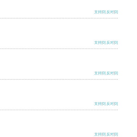
支持
[0]
反对
[0]
支持
[0]
反对
[0]
支持
[0]
反对
[0]
支持
[0]
反对
[0]
支持
[0]
反对
[0]