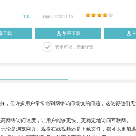
工具
|
时间：2023-11-15
|
卓下载
苹果下载
安卓市场，安全绿色
，但许多用户常常遇到网络访问缓慢的问题，这使得他们无
提高网络访问速度，让用户能够更快、更稳定地访问互联网。
，无论是浏览网页、观看在线视频还是下载文件，都可以更加