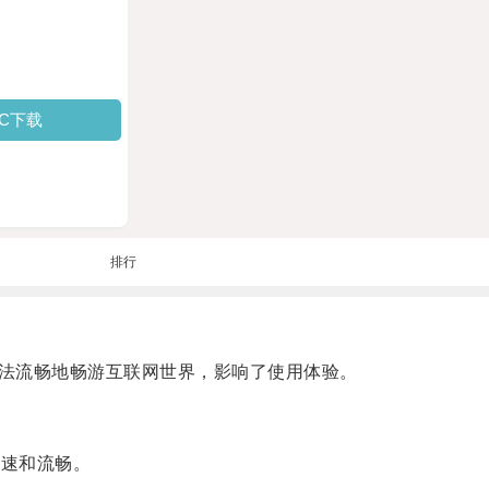
PC下载
排行
法流畅地畅游互联网世界，影响了使用体验。
迅速和流畅。