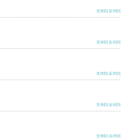
支持
[0]
反对
[0]
支持
[0]
反对
[0]
支持
[0]
反对
[0]
支持
[0]
反对
[0]
支持
[0]
反对
[0]