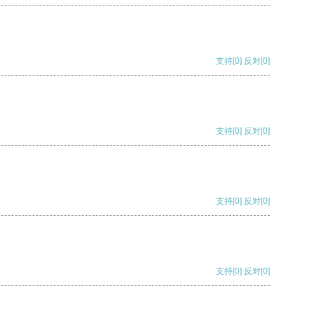
支持
[0]
反对
[0]
支持
[0]
反对
[0]
支持
[0]
反对
[0]
支持
[0]
反对
[0]