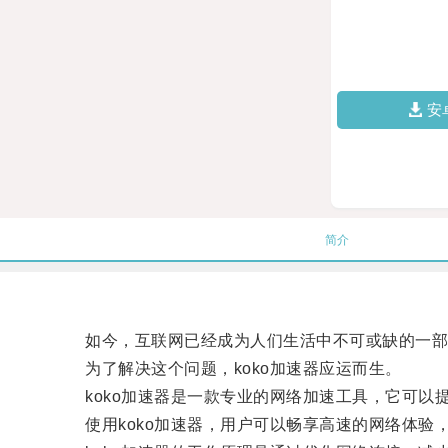
安
简介
如今，互联网已经成为人们生活中不可或缺的一部分
为了解决这个问题，koko加速器应运而生。
koko加速器是一款专业的网络加速工具，它可以
使用koko加速器，用户可以畅享高速的网络体验