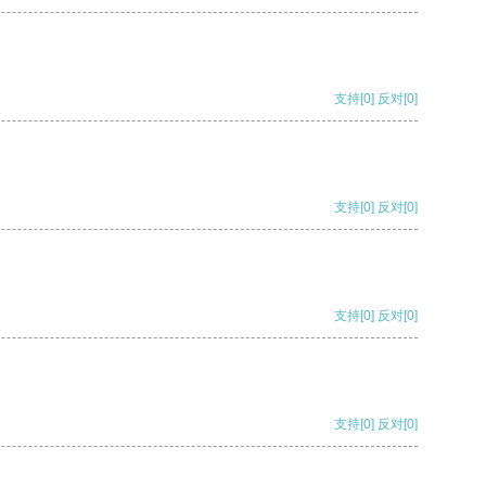
支持
[0]
反对
[0]
支持
[0]
反对
[0]
支持
[0]
反对
[0]
支持
[0]
反对
[0]