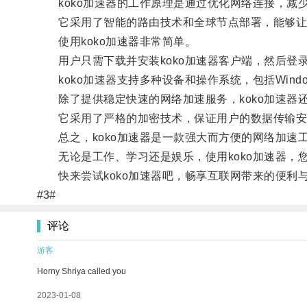
koko加速器的工作原理是通过优化网络连接，减
它采用了智能的路由技术和全球节点部署，能够让用
使用koko加速器非常简单。
用户只需下载并安装koko加速器客户端，然后登
koko加速器支持多种设备和操作系统，包括Window
除了提供稳定快速的网络加速服务，koko加速器
它采用了严格的加密技术，保证用户的数据传输安
总之，koko加速器是一款强大而方便的网络加速
无论是工作、学习还是娱乐，使用koko加速器，
快来尝试koko加速器吧，畅享互联网带来的便利
#3#
评论
游客
Horny Shriya called you
2023-01-08