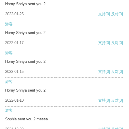
Horny Shriya sent you 2
2022-01-25
支持
[0]
反对
[0]
游客
Horny Shriya sent you 2
2022-01-17
支持
[0]
反对
[0]
游客
Horny Shriya sent you 2
2022-01-15
支持
[0]
反对
[0]
游客
Horny Shriya sent you 2
2022-01-10
支持
[0]
反对
[0]
游客
Sophia sent you 2 messa