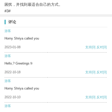
困扰，并找到最适合自己的方式。
#3#
评论
游客
Horny Shriya called you
2023-01-08
支持
[0]
反对
[0]
游客
Hello,? Greetings fr
2022-10-18
支持
[0]
反对
[0]
游客
Horny Shriya called you
2022-10-10
支持
[0]
反对
[0]
游客