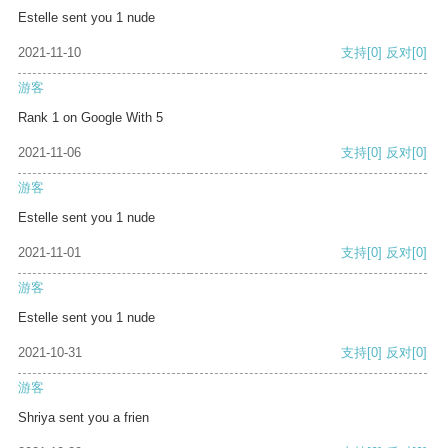
Estelle sent you 1 nude
2021-11-10
支持
[0]
反对
[0]
游客
Rank 1 on Google With 5
2021-11-06
支持
[0]
反对
[0]
游客
Estelle sent you 1 nude
2021-11-01
支持
[0]
反对
[0]
游客
Estelle sent you 1 nude
2021-10-31
支持
[0]
反对
[0]
游客
Shriya sent you a frien