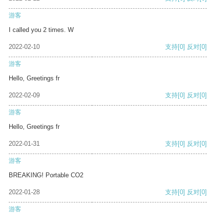
游客
I called you 2 times. W
2022-02-10
支持
[0]
反对
[0]
游客
Hello, Greetings fr
2022-02-09
支持
[0]
反对
[0]
游客
Hello, Greetings fr
2022-01-31
支持
[0]
反对
[0]
游客
BREAKING! Portable CO2
2022-01-28
支持
[0]
反对
[0]
游客