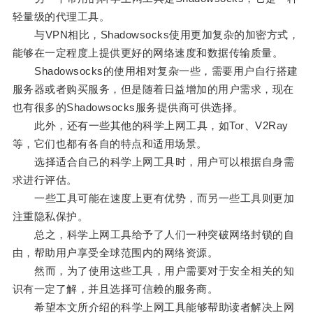
轻量级的代理工具。
与VPN相比，Shadowsocks使用更加复杂的加密方式，
能够在一定程度上提供更好的网络速度和数据传输质量。
Shadowsocks的使用相对复杂一些，需要用户自行搭建
服务器或者购买服务，但是随着日益增加的用户需求，现在
也有很多的Shadowsocks服务提供商可供选择。
此外，还有一些其他的科学上网工具，如Tor、V2Ray
等，它们也都有各自的特点和适用场景。
选择适合自己的科学上网工具时，用户可以根据自身需
求进行评估。
一些工具可能在速度上更有优势，而另一些工具则更加
注重隐私保护。
总之，科学上网工具给予了人们一种突破网络封锁的自
由，帮助用户享受全球范围内的网络资源。
然而，为了使用这些工具，用户需要对于安全相关的知
识有一定了解，并且选择可信赖的服务商。
希望本文所介绍的科学上网工具能够帮助读者解决上网