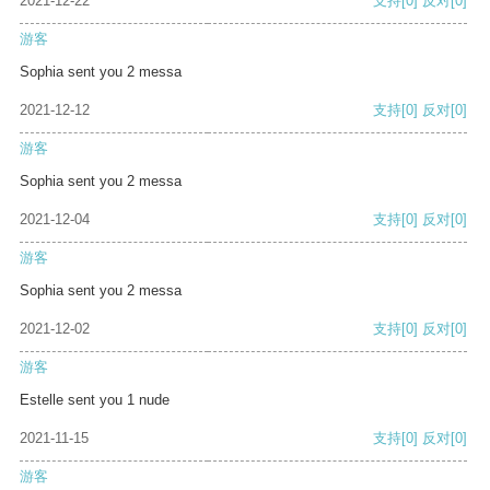
2021-12-22
支持
[0]
反对
[0]
游客
Sophia sent you 2 messa
2021-12-12
支持
[0]
反对
[0]
游客
Sophia sent you 2 messa
2021-12-04
支持
[0]
反对
[0]
游客
Sophia sent you 2 messa
2021-12-02
支持
[0]
反对
[0]
游客
Estelle sent you 1 nude
2021-11-15
支持
[0]
反对
[0]
游客