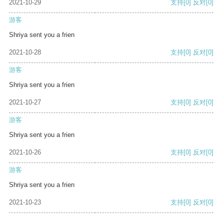
2021-10-29
支持
[0]
反对
[0]
游客
Shriya sent you a frien
2021-10-28
支持
[0]
反对
[0]
游客
Shriya sent you a frien
2021-10-27
支持
[0]
反对
[0]
游客
Shriya sent you a frien
2021-10-26
支持
[0]
反对
[0]
游客
Shriya sent you a frien
2021-10-23
支持
[0]
反对
[0]