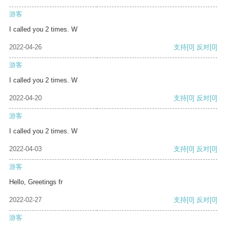
游客
I called you 2 times. W
2022-04-26
支持
[0]
反对
[0]
游客
I called you 2 times. W
2022-04-20
支持
[0]
反对
[0]
游客
I called you 2 times. W
2022-04-03
支持
[0]
反对
[0]
游客
Hello, Greetings fr
2022-02-27
支持
[0]
反对
[0]
游客