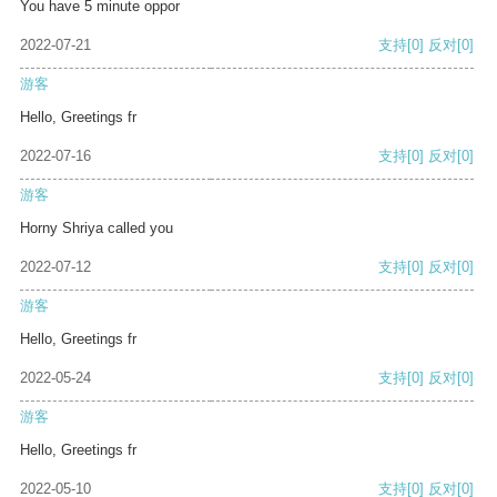
You have 5 minute oppor
2022-07-21
支持
[0]
反对
[0]
游客
Hello, Greetings fr
2022-07-16
支持
[0]
反对
[0]
游客
Horny Shriya called you
2022-07-12
支持
[0]
反对
[0]
游客
Hello, Greetings fr
2022-05-24
支持
[0]
反对
[0]
游客
Hello, Greetings fr
2022-05-10
支持
[0]
反对
[0]