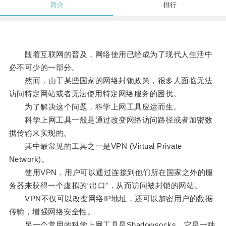
简介
排行
随着互联网的普及，网络使用已经成为了现代人生活中
必不可少的一部分。
然而，由于某些国家的网络封锁政策，很多人面临无法
访问特定网站或者无法使用特定网络服务的困扰。
为了解决这个问题，科学上网工具应运而生。
科学上网工具一般是通过改变网络访问路径或者加密数
据传输来实现的。
其中最常见的工具之一是VPN (Virtual Private
Network)。
使用VPN，用户可以通过连接到他们所在国家之外的服
务器来获得一个虚拟的“出口”，从而访问被封锁的网站。
VPN不仅可以改变网络IP地址，还可以加密用户的数据
传输，增强网络安全性。
另一个常用的科学上网工具是Shadowsocks，它是一种