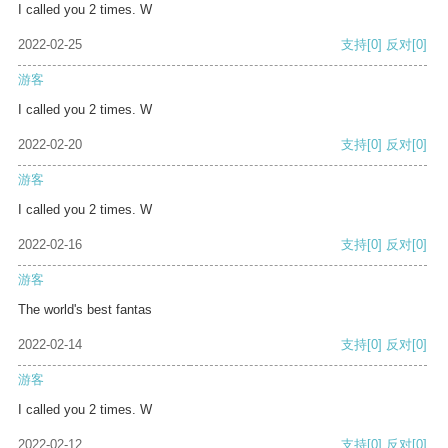
I called you 2 times. W
2022-02-25
支持
[0]
反对
[0]
游客
I called you 2 times. W
2022-02-20
支持
[0]
反对
[0]
游客
I called you 2 times. W
2022-02-16
支持
[0]
反对
[0]
游客
The world's best fantas
2022-02-14
支持
[0]
反对
[0]
游客
I called you 2 times. W
2022-02-12
支持
[0]
反对
[0]