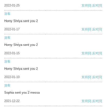
2022-01-25
支持
[0]
反对
[0]
游客
Horny Shriya sent you 2
2022-01-17
支持
[0]
反对
[0]
游客
Horny Shriya sent you 2
2022-01-15
支持
[0]
反对
[0]
游客
Horny Shriya sent you 2
2022-01-10
支持
[0]
反对
[0]
游客
Sophia sent you 2 messa
2021-12-22
支持
[0]
反对
[0]