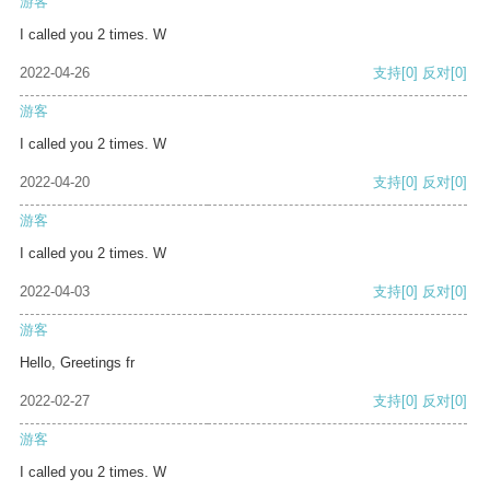
游客
I called you 2 times. W
2022-04-26
支持
[0]
反对
[0]
游客
I called you 2 times. W
2022-04-20
支持
[0]
反对
[0]
游客
I called you 2 times. W
2022-04-03
支持
[0]
反对
[0]
游客
Hello, Greetings fr
2022-02-27
支持
[0]
反对
[0]
游客
I called you 2 times. W