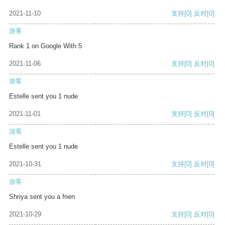
2021-11-10
支持
[0]
反对
[0]
游客
Rank 1 on Google With 5
2021-11-06
支持
[0]
反对
[0]
游客
Estelle sent you 1 nude
2021-11-01
支持
[0]
反对
[0]
游客
Estelle sent you 1 nude
2021-10-31
支持
[0]
反对
[0]
游客
Shriya sent you a frien
2021-10-29
支持
[0]
反对
[0]