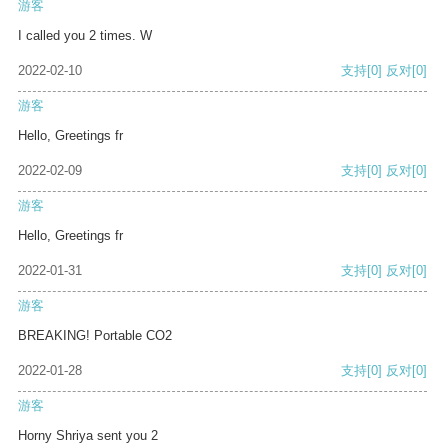
游客
I called you 2 times. W
2022-02-10
支持
[0]
反对
[0]
游客
Hello, Greetings fr
2022-02-09
支持
[0]
反对
[0]
游客
Hello, Greetings fr
2022-01-31
支持
[0]
反对
[0]
游客
BREAKING! Portable CO2
2022-01-28
支持
[0]
反对
[0]
游客
Horny Shriya sent you 2