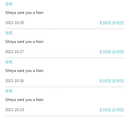
游客
Shriya sent you a frien
2021-10-28
支持
[0]
反对
[0]
游客
Shriya sent you a frien
2021-10-27
支持
[0]
反对
[0]
游客
Shriya sent you a frien
2021-10-26
支持
[0]
反对
[0]
游客
Shriya sent you a frien
2021-10-23
支持
[0]
反对
[0]