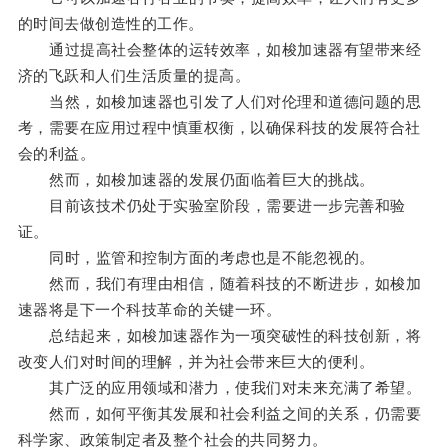
的时间去做创造性的工作。
通过提高社会整体的运转效率，如梭加速器有望带来经
济的飞跃和人们生活质量的提高。
当然，如梭加速器也引发了人们对伦理和道德问题的思
考，需要在应用过程中慎重权衡，以确保科技的发展符合社
会的利益。
然而，如梭加速器的发展仍面临着巨大的挑战。
目前该技术仍处于实验室阶段，需要进一步完善和验
证。
同时，监管和控制方面的考虑也是不能忽视的。
然而，我们有理由相信，随着科技的不断进步，如梭加
速器将是下一个科技革命的关键一环。
总结起来，如梭加速器作为一项突破性的科技创新，将
改变人们对时间的理解，并为社会带来巨大的便利。
其广泛的应用领域和潜力，使我们对未来充满了希望。
然而，如何平衡其发展和社会利益之间的关系，仍需要
科学家、政策制定者及整个社会的共同努力。