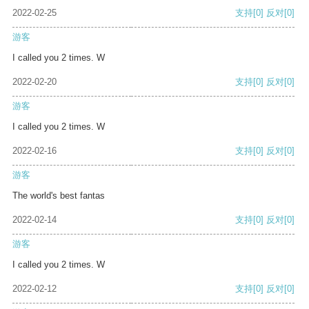
2022-02-25
支持
[0]
反对
[0]
游客
I called you 2 times. W
2022-02-20
支持
[0]
反对
[0]
游客
I called you 2 times. W
2022-02-16
支持
[0]
反对
[0]
游客
The world's best fantas
2022-02-14
支持
[0]
反对
[0]
游客
I called you 2 times. W
2022-02-12
支持
[0]
反对
[0]