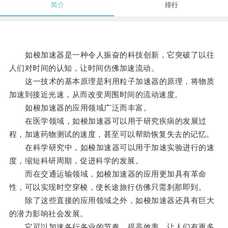
简介
排行
如梭加速器是一种令人振奋的科技创新，它突破了以往
人们对时间的认知，让时间仿佛加速流动。
这一技术的基本原理是利用粒子加速器的原理，将物质
加速到接近光速，从而改变周围时间的流动速度。
如梭加速器的应用领域广泛而丰富。
在医学领域，如梭加速器可以用于研究疾病的发展过
程，加速药物测试的速度，甚至可以帮助恢复失去的记忆。
在科学研究中，如梭加速器可以用于加速实验进行的速
度，缩短科研周期，促进科学的发展。
而在交通运输领域，如梭加速器的应用更加具有革命
性，可以实现时空穿梭，使长途旅行仿佛只需刹那即到。
除了这些直接的应用领域之外，如梭加速器还具有巨大
的潜力影响社会发展。
它可以加速各行各业的节奏，提高效率，让人们有更多