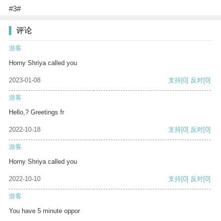
#3#
评论
游客
Horny Shriya called you
2023-01-08
支持
[0]
反对
[0]
游客
Hello,? Greetings fr
2022-10-18
支持
[0]
反对
[0]
游客
Horny Shriya called you
2022-10-10
支持
[0]
反对
[0]
游客
You have 5 minute oppor