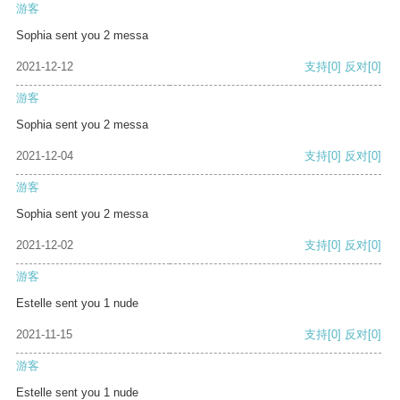
游客
Sophia sent you 2 messa
2021-12-12
支持
[0]
反对
[0]
游客
Sophia sent you 2 messa
2021-12-04
支持
[0]
反对
[0]
游客
Sophia sent you 2 messa
2021-12-02
支持
[0]
反对
[0]
游客
Estelle sent you 1 nude
2021-11-15
支持
[0]
反对
[0]
游客
Estelle sent you 1 nude