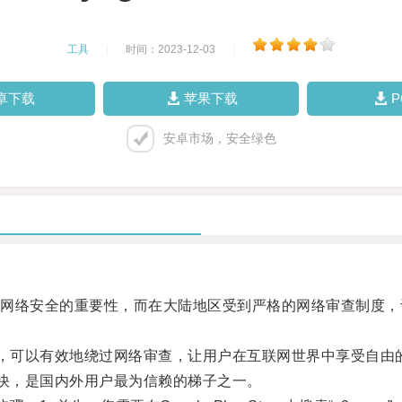
工具
|
时间：2023-12-03
|
卓下载
苹果下载
安卓市场，安全绿色
安全的重要性，而在大陆地区受到严格的网络审查制度，许多人
式，可以有效地绕过网络审查，让用户在互联网世界中享受自由
常快，是国内外用户最为信赖的梯子之一。