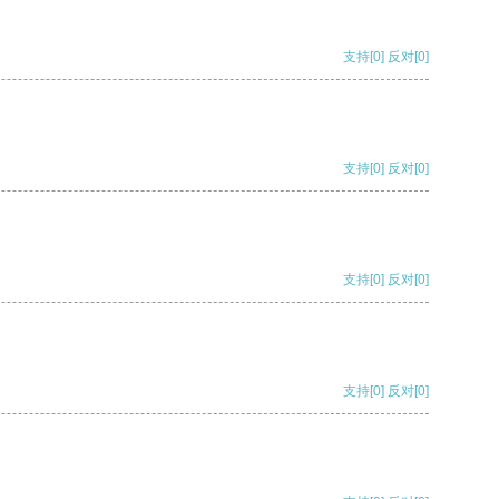
支持
[0]
反对
[0]
支持
[0]
反对
[0]
支持
[0]
反对
[0]
支持
[0]
反对
[0]