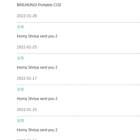
BREAKING! Portable CO2
2022-01-28
游客
Horny Shriya sent you 2
2022-01-25
游客
Horny Shriya sent you 2
2022-01-17
游客
Horny Shriya sent you 2
2022-01-15
游客
Horny Shriya sent you 2