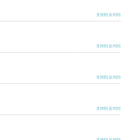
支持
[0]
反对
[0]
支持
[0]
反对
[0]
支持
[0]
反对
[0]
支持
[0]
反对
[0]
支持
[0]
反对
[0]