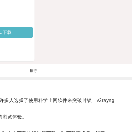
PC下载
排行
选择了使用科学上网软件来突破封锁，v2rayng
的浏览体验。