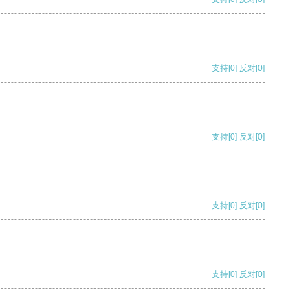
支持
[0]
反对
[0]
支持
[0]
反对
[0]
支持
[0]
反对
[0]
支持
[0]
反对
[0]