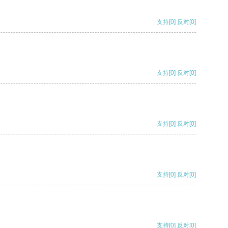
支持
[0]
反对
[0]
支持
[0]
反对
[0]
支持
[0]
反对
[0]
支持
[0]
反对
[0]
支持
[0]
反对
[0]