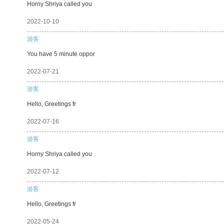
Horny Shriya called you
2022-10-10
游客
You have 5 minute oppor
2022-07-21
游客
Hello, Greetings fr
2022-07-16
游客
Horny Shriya called you
2022-07-12
游客
Hello, Greetings fr
2022-05-24