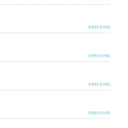
支持
[0]
反对
[0]
支持
[0]
反对
[0]
支持
[0]
反对
[0]
支持
[0]
反对
[0]