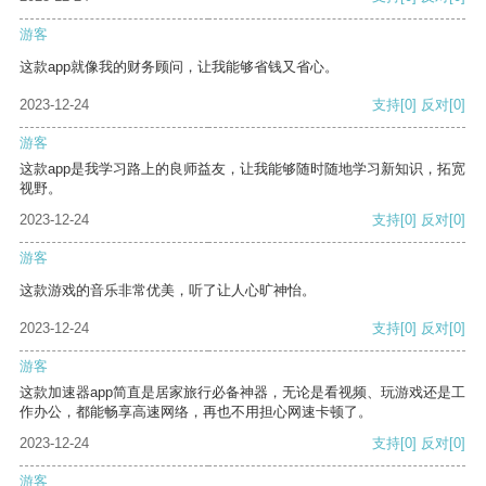
游客
这款app就像我的财务顾问，让我能够省钱又省心。
2023-12-24
支持
[0]
反对
[0]
游客
这款app是我学习路上的良师益友，让我能够随时随地学习新知识，拓宽
视野。
2023-12-24
支持
[0]
反对
[0]
游客
这款游戏的音乐非常优美，听了让人心旷神怡。
2023-12-24
支持
[0]
反对
[0]
游客
这款加速器app简直是居家旅行必备神器，无论是看视频、玩游戏还是工
作办公，都能畅享高速网络，再也不用担心网速卡顿了。
2023-12-24
支持
[0]
反对
[0]
游客