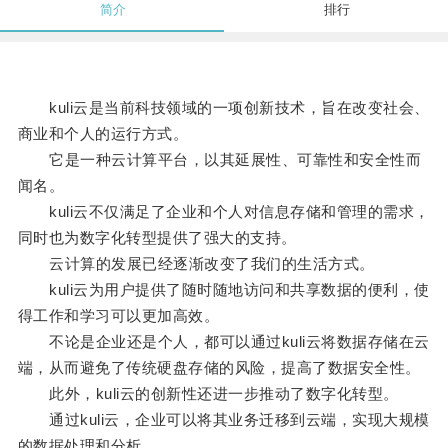
简介
排行
kuli云是当前科技领域的一项创新技术，旨在改变社会、
商业和个人的运行方式。
它是一种云计算平台，以其延展性、可靠性和安全性而
闻名。
kuli云不仅满足了企业和个人对信息存储和管理的需求，
同时也为数字化转型提供了强大的支持。
云计算的发展已经逐渐改变了我们的生活方式。
kuli云为用户提供了随时随地访问和共享数据的便利，使
得工作和学习可以更加高效。
不论是企业还是个人，都可以通过kuli云将数据存储在云
端，从而避免了传统硬盘存储的风险，提高了数据安全性。
此外，kuli云的创新性还进一步推动了数字化转型。
通过kuli云，企业可以将其业务迁移到云端，实现大规模
的数据处理和分析。