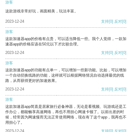
游客
这款游戏非常好玩，画面精美，玩法丰富。
2023-12-24
支持
[0]
反对
[0]
游客
这款加速器app的价格有点贵，可以适当降低一些。我个人觉得，一款加
速器app的价格应该在50元以下才比较合理。
2023-12-24
支持
[0]
反对
[0]
游客
这款加速器app的功能有点单一，可以增加一些新功能。比如，可以增加
一个自动切换线路的功能，这样就可以根据网络情况自动选择最优的线
路，从而获得更好的加速效果。
2023-12-24
支持
[0]
反对
[0]
游客
这款加速器app简直是居家旅行必备神器，无论是看视频、玩游戏还是工
作办公，都能畅享高速网络，再也不用担心网速卡顿了。以前出差的时
候，经常因为网速慢而无法正常使用网络，现在有了这个app，我再也不
用担心了。
2023-12-24
支持
[0]
反对
[0]