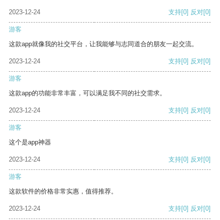
2023-12-24
支持
[0]
反对
[0]
游客
这款app就像我的社交平台，让我能够与志同道合的朋友一起交流。
2023-12-24
支持
[0]
反对
[0]
游客
这款app的功能非常丰富，可以满足我不同的社交需求。
2023-12-24
支持
[0]
反对
[0]
游客
这个是app神器
2023-12-24
支持
[0]
反对
[0]
游客
这款软件的价格非常实惠，值得推荐。
2023-12-24
支持
[0]
反对
[0]