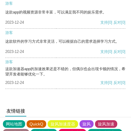
游客
这款app的视频资源非常丰富，可以满足我不同的娱乐需求。
2023-12-24
支持
[0]
反对
[0]
游客
这款软件的学习方式非常灵活，可以根据自己的需求选择学习方式。
2023-12-24
支持
[0]
反对
[0]
游客
这款加速器app的加速效果还是不错的，但偶尔也会出现卡顿的情况，希
望开发者能够优化一下。
2023-12-24
支持
[0]
反对
[0]
友情链接
网站地图
QuickQ
旋风加速度器
旋风
旋风加速