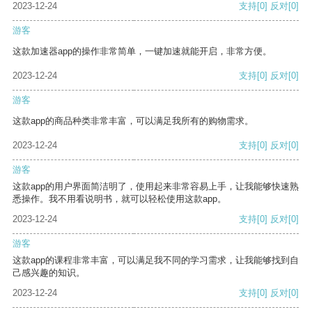
2023-12-24
支持
[0]
反对
[0]
游客
这款加速器app的操作非常简单，一键加速就能开启，非常方便。
2023-12-24
支持
[0]
反对
[0]
游客
这款app的商品种类非常丰富，可以满足我所有的购物需求。
2023-12-24
支持
[0]
反对
[0]
游客
这款app的用户界面简洁明了，使用起来非常容易上手，让我能够快速熟
悉操作。我不用看说明书，就可以轻松使用这款app。
2023-12-24
支持
[0]
反对
[0]
游客
这款app的课程非常丰富，可以满足我不同的学习需求，让我能够找到自
己感兴趣的知识。
2023-12-24
支持
[0]
反对
[0]