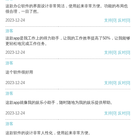
这款办公软件的界面设计非常简洁，使用起来非常方便。功能的布局也
很合理，一目了然。
2023-12-24
支持
[0]
反对
[0]
游客
这款app是我工作上的得力助手，让我的工作效率提高了50%，让我能够
更轻松地完成工作任务。
2023-12-24
支持
[0]
反对
[0]
游客
这个软件很好用
2023-12-24
支持
[0]
反对
[0]
游客
这款app就像我的娱乐小助手，随时随地为我的娱乐提供帮助。
2023-12-24
支持
[0]
反对
[0]
游客
这款软件的设计非常人性化，使用起来非常方便。