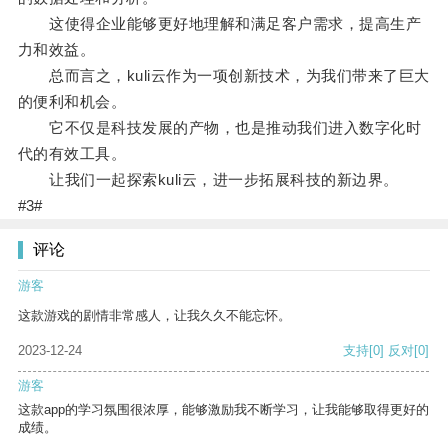
这使得企业能够更好地理解和满足客户需求，提高生产
力和效益。
总而言之，kuli云作为一项创新技术，为我们带来了巨大
的便利和机会。
它不仅是科技发展的产物，也是推动我们进入数字化时
代的有效工具。
让我们一起探索kuli云，进一步拓展科技的新边界。
#3#
评论
游客
这款游戏的剧情非常感人，让我久久不能忘怀。
2023-12-24
支持
[0]
反对
[0]
游客
这款app的学习氛围很浓厚，能够激励我不断学习，让我能够取得更好的
成绩。