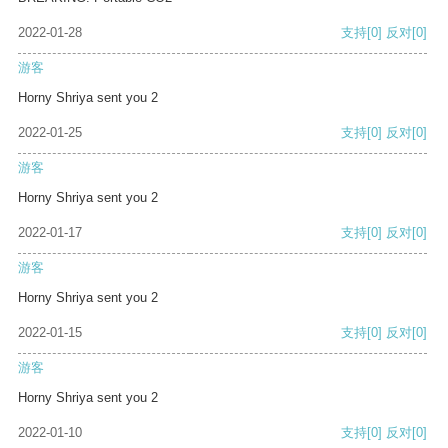
2022-01-28
支持
[0]
反对
[0]
游客
Horny Shriya sent you 2
2022-01-25
支持
[0]
反对
[0]
游客
Horny Shriya sent you 2
2022-01-17
支持
[0]
反对
[0]
游客
Horny Shriya sent you 2
2022-01-15
支持
[0]
反对
[0]
游客
Horny Shriya sent you 2
2022-01-10
支持
[0]
反对
[0]