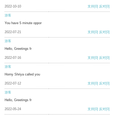
2022-10-10
支持
[0]
反对
[0]
游客
You have 5 minute oppor
2022-07-21
支持
[0]
反对
[0]
游客
Hello, Greetings fr
2022-07-16
支持
[0]
反对
[0]
游客
Horny Shriya called you
2022-07-12
支持
[0]
反对
[0]
游客
Hello, Greetings fr
2022-05-24
支持
[0]
反对
[0]