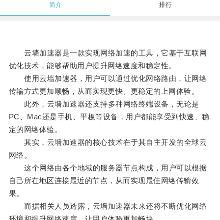
简介
排行
云墙加速器是一款实现网络加速的工具，它基于互联网
优化技术，能够帮助用户提升网络速度和稳定性。
使用云墙加速器，用户可以通过优化网络路由，让网络
传输方式更加顺畅，从而实现更快、更稳定的上网体验。
此外，云墙加速器还支持多种网络终端设备，无论是
PC、Mac还是手机、平板等设备，用户都能享受到快速、稳
定的网络体验。
其实，云墙加速器的核心技术在于其自主开发的全球云
网络。
这个网络由各个地域的服务器节点构成，用户可以根据
自己所在地区连接最近的节点，从而实现最佳网络传输效
果。
而据相关人员透露，云墙加速器未来还将不断优化网络
环境和提升网络速度，让用户体验更加畅快。