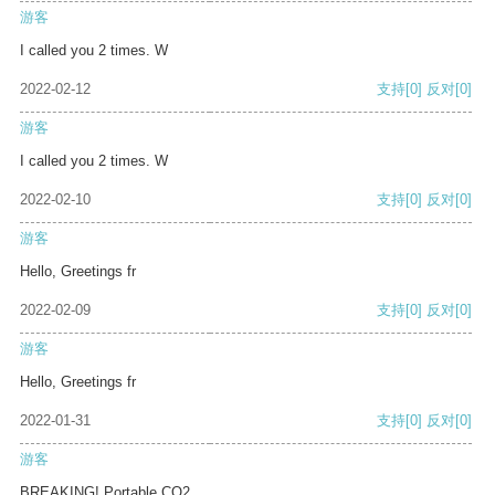
游客
I called you 2 times. W
2022-02-12
支持
[0]
反对
[0]
游客
I called you 2 times. W
2022-02-10
支持
[0]
反对
[0]
游客
Hello, Greetings fr
2022-02-09
支持
[0]
反对
[0]
游客
Hello, Greetings fr
2022-01-31
支持
[0]
反对
[0]
游客
BREAKING! Portable CO2