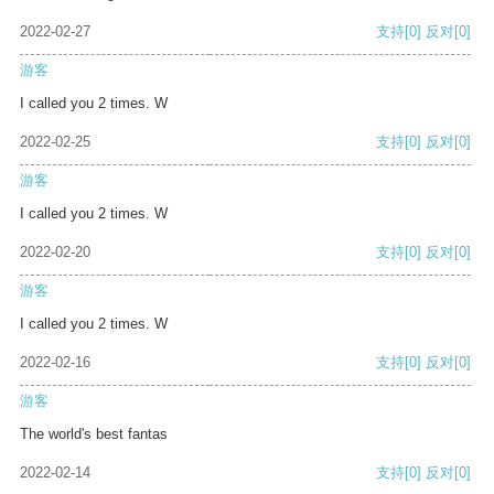
2022-02-27
支持
[0]
反对
[0]
游客
I called you 2 times. W
2022-02-25
支持
[0]
反对
[0]
游客
I called you 2 times. W
2022-02-20
支持
[0]
反对
[0]
游客
I called you 2 times. W
2022-02-16
支持
[0]
反对
[0]
游客
The world's best fantas
2022-02-14
支持
[0]
反对
[0]