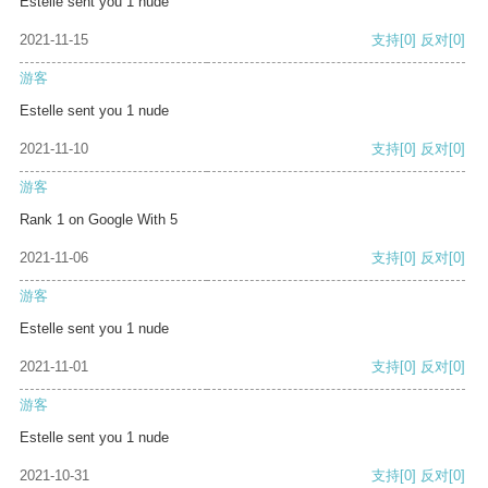
Estelle sent you 1 nude
2021-11-15
支持
[0]
反对
[0]
游客
Estelle sent you 1 nude
2021-11-10
支持
[0]
反对
[0]
游客
Rank 1 on Google With 5
2021-11-06
支持
[0]
反对
[0]
游客
Estelle sent you 1 nude
2021-11-01
支持
[0]
反对
[0]
游客
Estelle sent you 1 nude
2021-10-31
支持
[0]
反对
[0]