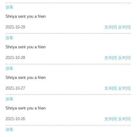
游客
Shriya sent you a frien
2021-10-29
支持
[0]
反对
[0]
游客
Shriya sent you a frien
2021-10-28
支持
[0]
反对
[0]
游客
Shriya sent you a frien
2021-10-27
支持
[0]
反对
[0]
游客
Shriya sent you a frien
2021-10-26
支持
[0]
反对
[0]
游客