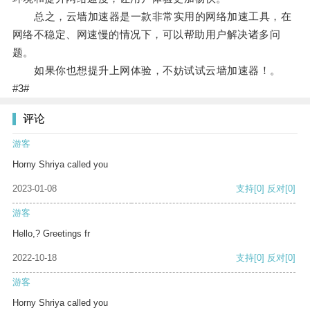
总之，云墙加速器是一款非常实用的网络加速工具，在
网络不稳定、网速慢的情况下，可以帮助用户解决诸多问
题。
如果你也想提升上网体验，不妨试试云墙加速器！。
#3#
评论
游客
Horny Shriya called you
2023-01-08
支持
[0]
反对
[0]
游客
Hello,? Greetings fr
2022-10-18
支持
[0]
反对
[0]
游客
Horny Shriya called you