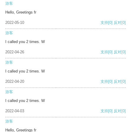
游客
Hello, Greetings fr
2022-05-10
支持
[0]
反对
[0]
游客
I called you 2 times. W
2022-04-26
支持
[0]
反对
[0]
游客
I called you 2 times. W
2022-04-20
支持
[0]
反对
[0]
游客
I called you 2 times. W
2022-04-03
支持
[0]
反对
[0]
游客
Hello, Greetings fr