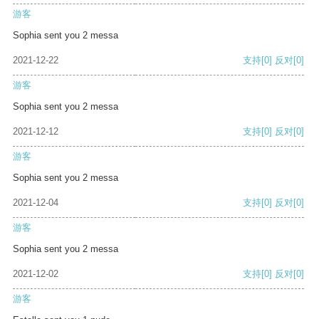
游客
Sophia sent you 2 messa
2021-12-22
支持
[0]
反对
[0]
游客
Sophia sent you 2 messa
2021-12-12
支持
[0]
反对
[0]
游客
Sophia sent you 2 messa
2021-12-04
支持
[0]
反对
[0]
游客
Sophia sent you 2 messa
2021-12-02
支持
[0]
反对
[0]
游客