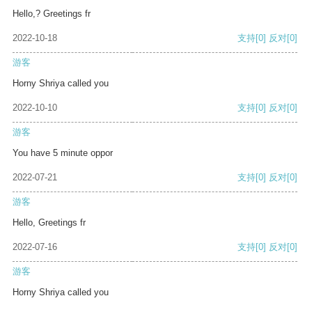
Hello,? Greetings fr
2022-10-18
支持
[0]
反对
[0]
游客
Horny Shriya called you
2022-10-10
支持
[0]
反对
[0]
游客
You have 5 minute oppor
2022-07-21
支持
[0]
反对
[0]
游客
Hello, Greetings fr
2022-07-16
支持
[0]
反对
[0]
游客
Horny Shriya called you