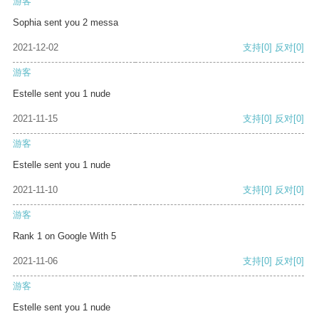
游客
Sophia sent you 2 messa
2021-12-02
支持
[0]
反对
[0]
游客
Estelle sent you 1 nude
2021-11-15
支持
[0]
反对
[0]
游客
Estelle sent you 1 nude
2021-11-10
支持
[0]
反对
[0]
游客
Rank 1 on Google With 5
2021-11-06
支持
[0]
反对
[0]
游客
Estelle sent you 1 nude