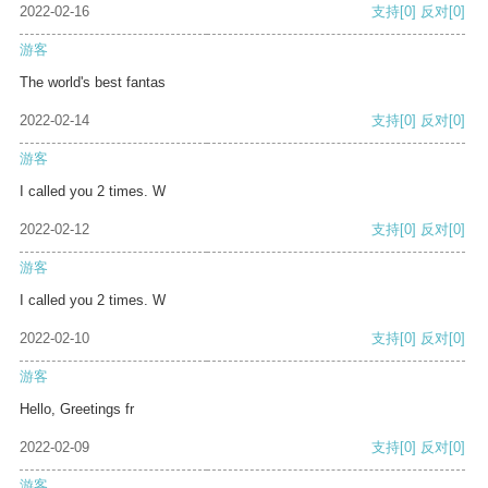
2022-02-16
支持
[0]
反对
[0]
游客
The world's best fantas
2022-02-14
支持
[0]
反对
[0]
游客
I called you 2 times. W
2022-02-12
支持
[0]
反对
[0]
游客
I called you 2 times. W
2022-02-10
支持
[0]
反对
[0]
游客
Hello, Greetings fr
2022-02-09
支持
[0]
反对
[0]
游客