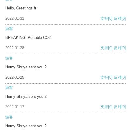
Hello, Greetings fr
2022-01-31
支持
[0]
反对
[0]
游客
BREAKING! Portable CO2
2022-01-28
支持
[0]
反对
[0]
游客
Horny Shriya sent you 2
2022-01-25
支持
[0]
反对
[0]
游客
Horny Shriya sent you 2
2022-01-17
支持
[0]
反对
[0]
游客
Horny Shriya sent you 2