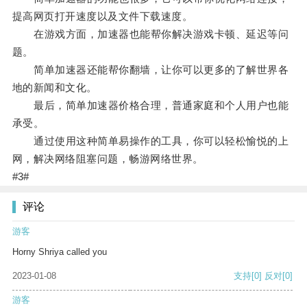
提高网页打开速度以及文件下载速度。
在游戏方面，加速器也能帮你解决游戏卡顿、延迟等问
题。
简单加速器还能帮你翻墙，让你可以更多的了解世界各
地的新闻和文化。
最后，简单加速器价格合理，普通家庭和个人用户也能
承受。
通过使用这种简单易操作的工具，你可以轻松愉悦的上
网，解决网络阻塞问题，畅游网络世界。
#3#
评论
游客
Horny Shriya called you
2023-01-08
支持
[0]
反对
[0]
游客