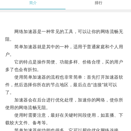
简介
排行
网络加速器是一种常见的工具，可以让你的网络流畅无
阻。
简单加速器就是其中的一种，适用于普通家庭和个人用
户。
它的特点是操作简便、功能多样、价格合理，买的用户
多了也会有折扣。
使用简单加速器的流程也非常简单：首先打开加速器软
件，然后选择你所在的节点地区，最后点击“连接”就可以
了。
加速器会在后台进行优化处理，加速你的网络，使你所
使用的网络流畅无阻。
使用时需要注意，最好在关键时间段使用，如直播、下
载较大文件、备考等。
简单加速器的功能也很多，它可以帮你优化网络连接，