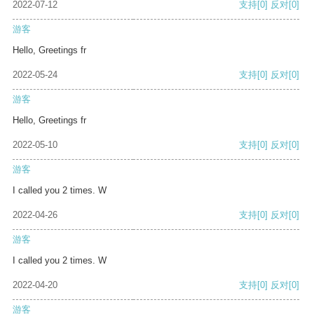
2022-07-12
支持
[0]
反对
[0]
游客
Hello, Greetings fr
2022-05-24
支持
[0]
反对
[0]
游客
Hello, Greetings fr
2022-05-10
支持
[0]
反对
[0]
游客
I called you 2 times. W
2022-04-26
支持
[0]
反对
[0]
游客
I called you 2 times. W
2022-04-20
支持
[0]
反对
[0]
游客