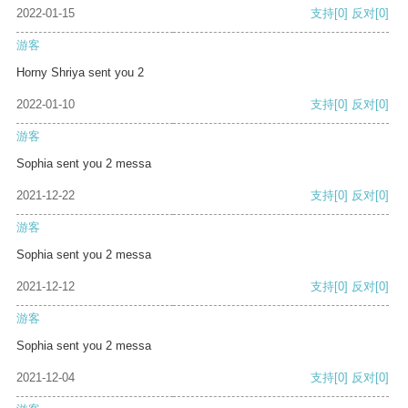
2022-01-15
支持
[0]
反对
[0]
游客
Horny Shriya sent you 2
2022-01-10
支持
[0]
反对
[0]
游客
Sophia sent you 2 messa
2021-12-22
支持
[0]
反对
[0]
游客
Sophia sent you 2 messa
2021-12-12
支持
[0]
反对
[0]
游客
Sophia sent you 2 messa
2021-12-04
支持
[0]
反对
[0]