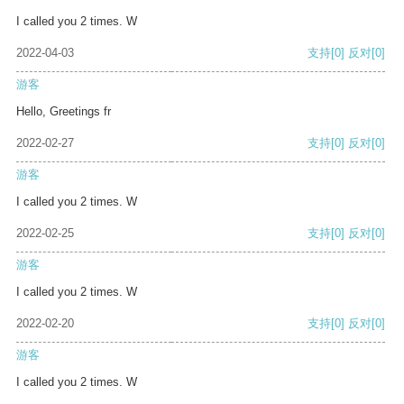
I called you 2 times. W
2022-04-03
支持
[0]
反对
[0]
游客
Hello, Greetings fr
2022-02-27
支持
[0]
反对
[0]
游客
I called you 2 times. W
2022-02-25
支持
[0]
反对
[0]
游客
I called you 2 times. W
2022-02-20
支持
[0]
反对
[0]
游客
I called you 2 times. W