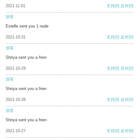
2021-11-01
支持
[0]
反对
[0]
游客
Estelle sent you 1 nude
2021-10-31
支持
[0]
反对
[0]
游客
Shriya sent you a frien
2021-10-29
支持
[0]
反对
[0]
游客
Shriya sent you a frien
2021-10-28
支持
[0]
反对
[0]
游客
Shriya sent you a frien
2021-10-27
支持
[0]
反对
[0]